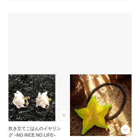
炊き立てごはんのイヤリン
グ ~NO RICE NO LIFE~