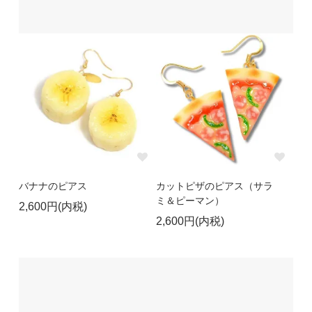
バナナのピアス
カットピザのピアス（サラ
ミ＆ピーマン）
2,600円(内税)
2,600円(内税)