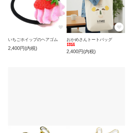
いちごホイップのヘアゴム
おかめさんトートバッグ
2,400円(内税)
2,400円(内税)