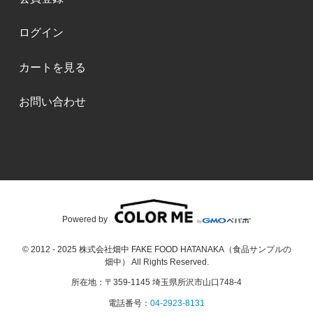
ログイン
カートを見る
お問い合わせ
Powered by
© 2012 - 2025 株式会社畑中 FAKE FOOD HATANAKA（食品サンプルの
畑中） All Rights Reserved.
所在地：〒359-1145 埼玉県所沢市山口748-4
電話番号：
04-2923-8131