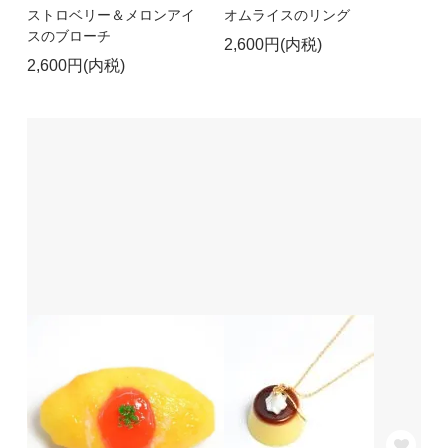
ストロベリー＆メロンアイ
オムライスのリング
スのブローチ
2,600円(内税)
2,600円(内税)