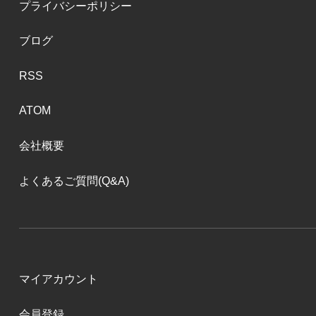
プライバシーポリシー
ブログ
RSS
ATOM
会社概要
よくあるご質問(Q&A)
マイアカウント
会員登録