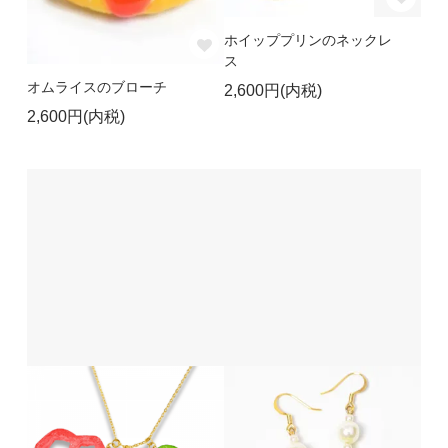
ホイッププリンのネックレ
ス
オムライスのブローチ
2,600円(内税)
2,600円(内税)