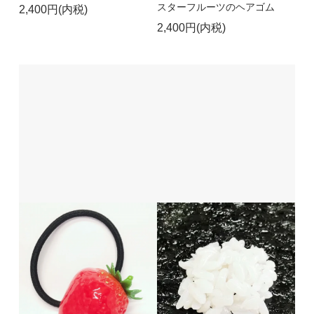
スターフルーツのヘアゴム
2,400円(内税)
2,400円(内税)