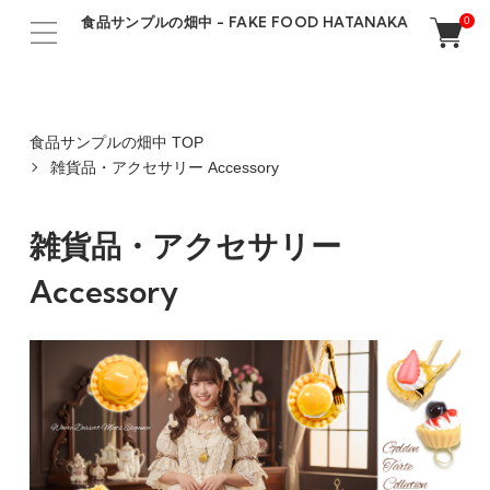
食品サンプルの畑中 - FAKE FOOD HATANAKA
0
食品サンプルの畑中 TOP
雑貨品・アクセサリー Accessory
雑貨品・アクセサリー
Accessory