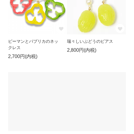
ピーマンとパプリカのネッ
瑞々しいぶどうのピアス
クレス
2,800円(内税)
2,700円(内税)