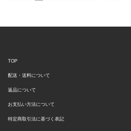
TOP
配送・送料について
返品について
お支払い方法について
特定商取引法に基づく表記