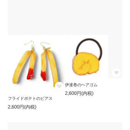
伊達巻のヘアゴム
2,600円(内税)
フライドポテトのピアス
2,600円(内税)