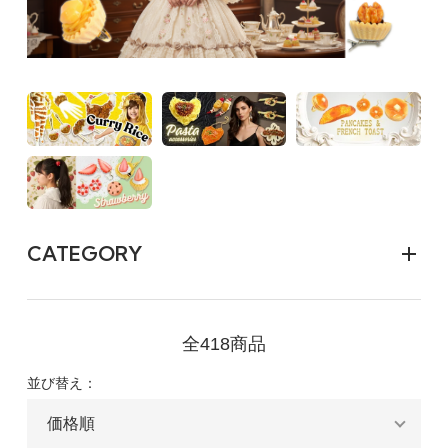
CATEGORY
全418商品
並び替え：