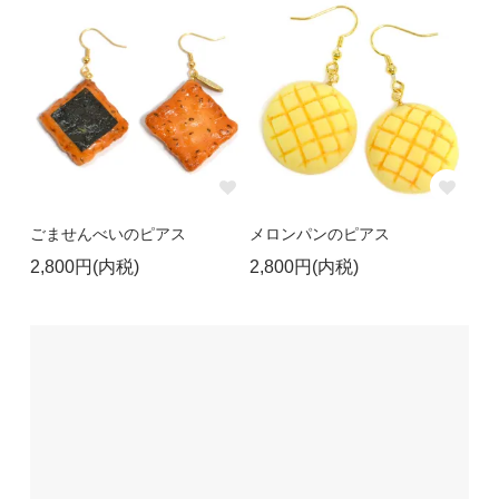
ごませんべいのピアス
メロンパンのピアス
2,800円(内税)
2,800円(内税)