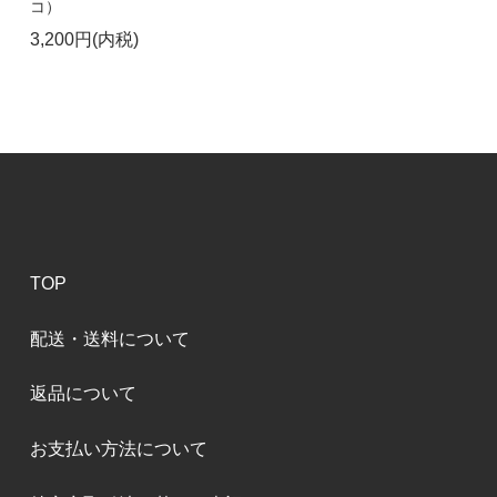
コ）
3,200円(内税)
TOP
配送・送料について
返品について
お支払い方法について