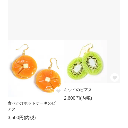
キウイのピアス
2,600円(内税)
食べかけホットケーキのピ
アス
3,500円(内税)