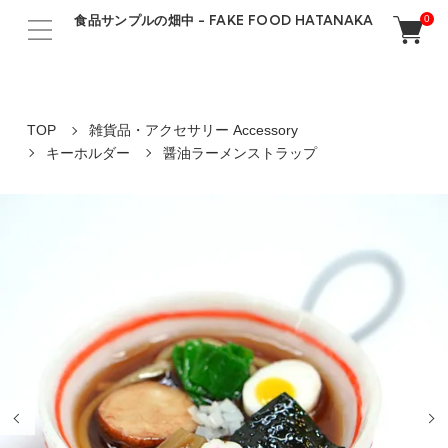
食品サンプルの畑中 - FAKE FOOD HATANAKA
0
TOP
雑貨品・アクセサリー Accessory
キーホルダー
醤油ラーメンストラップ