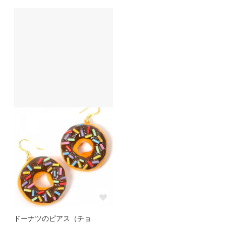
ドーナツのピアス（チョ