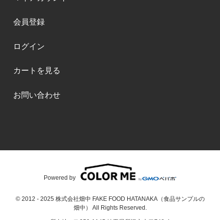
会員登録
ログイン
カートを見る
お問い合わせ
Powered by
© 2012 - 2025 株式会社畑中 FAKE FOOD HATANAKA（食品サンプルの
畑中） All Rights Reserved.