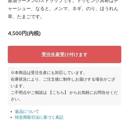
醤油ラーメンのストラップです。トッピング具材はチ
ャーシュー、なると、メンマ、ネギ、のり、ほうれん
草、たまごです。
4,500円(内税)
受注生産受け付けます
※本商品は受注生産にも対応しています。
在庫状況により、ご注文後に制作しお届けする場合がござ
います。
ご不明点やご相談は
【こちら】
からお気軽にお問合せくだ
さい。
返品について
特定商取引法に基づく表記