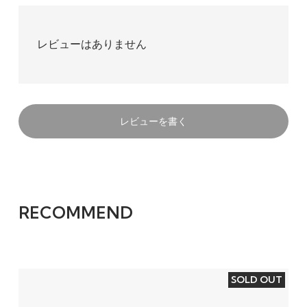
レビューはありません
レビューを書く
RECOMMEND
SOLD OUT