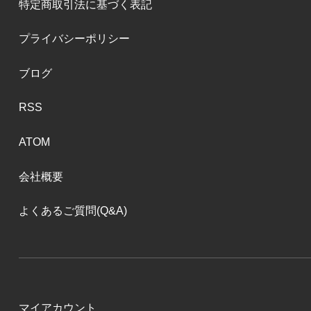
特定商取引法に基づく表記
プライバシーポリシー
ブログ
RSS
ATOM
会社概要
よくあるご質問(Q&A)
マイアカウント