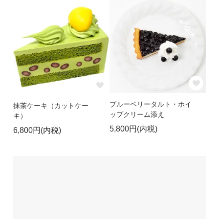
ブルーベリータルト・ホイ
抹茶ケーキ（カットケー
ップクリーム添え
キ）
5,800円(内税)
6,800円(内税)