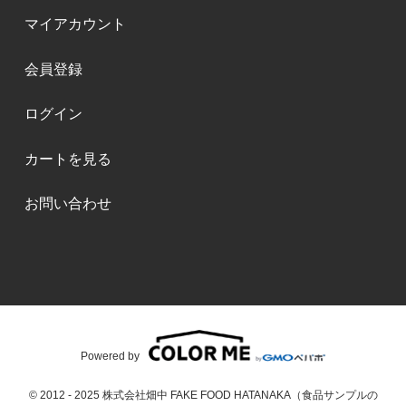
マイアカウント
会員登録
ログイン
カートを見る
お問い合わせ
Powered by
© 2012 - 2025 株式会社畑中 FAKE FOOD HATANAKA（食品サンプルの