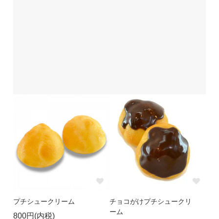
プチシュークリーム
チョコがけプチシュークリ
ーム
800円(内税)