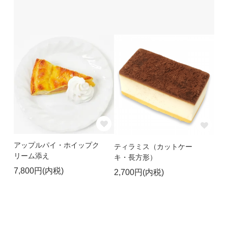
アップルパイ・ホイップク
ティラミス（カットケー
リーム添え
キ・長方形）
7,800円(内税)
2,700円(内税)