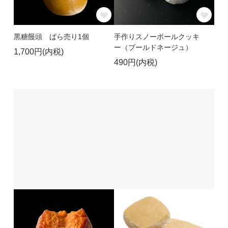
黒糖饅頭 ばら売り1個
手作りスノーボールクッキ
ー（ブールドネージュ）
1,700円(内税)
490円(内税)