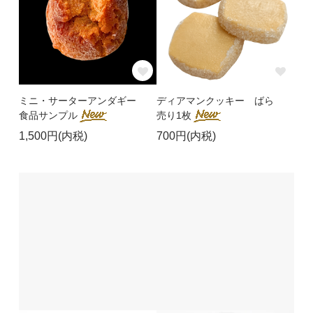
ミニ・サーターアンダギー
ディアマンクッキー ばら
食品サンプル
売り1枚
1,500円(内税)
700円(内税)