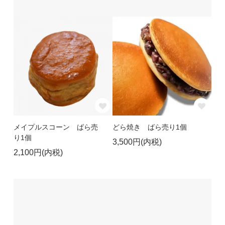
メイプルスコーン ばら売
どら焼き ばら売り1個
り1個
3,500円(内税)
2,100円(内税)