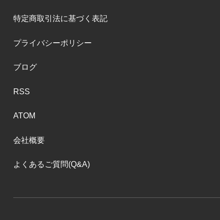
特定商取引法に基づく表記
プライバシーポリシー
ブログ
RSS
ATOM
会社概要
よくあるご質問(Q&A)