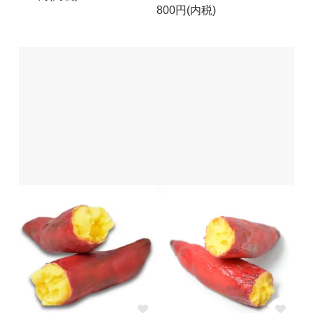
800円(内税)