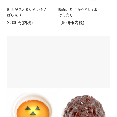
断面が見えるやきいもＡ
断面が見えるやきいもB
ばら売り
ばら売り
2,300円(内税)
1,600円(内税)