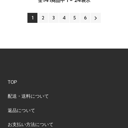
全
商品中
表示
1
2
3
4
5
6
TOP
配送・送料について
返品について
お支払い方法について