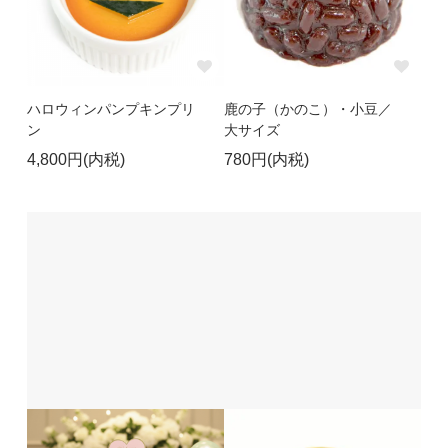
ハロウィンパンプキンプリ
鹿の子（かのこ）・小豆／
ン
大サイズ
4,800円(内税)
780円(内税)