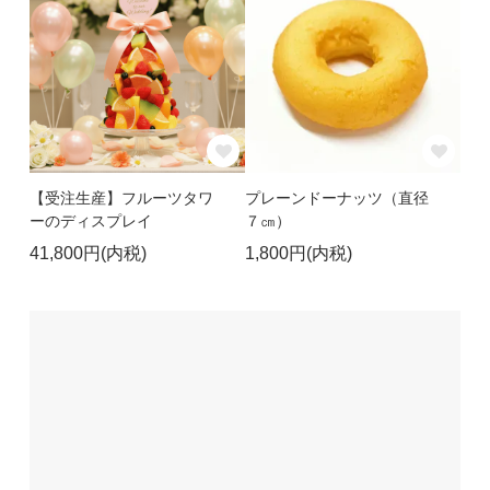
【受注生産】フルーツタワ
プレーンドーナッツ（直径
ーのディスプレイ
７㎝）
41,800円(内税)
1,800円(内税)