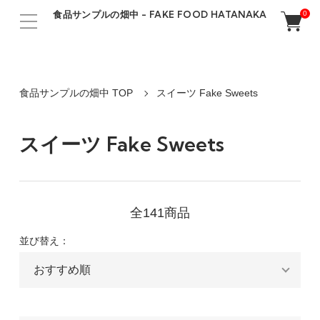
食品サンプルの畑中 - FAKE FOOD HATANAKA
0
食品サンプルの畑中 TOP
スイーツ Fake Sweets
スイーツ Fake Sweets
全141商品
並び替え：