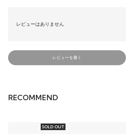
レビューはありません
レビューを書く
RECOMMEND
SOLD OUT