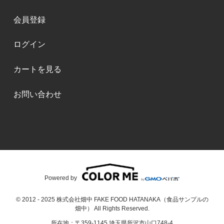
会員登録
ログイン
カートを見る
お問い合わせ
Powered by
© 2012 - 2025 株式会社畑中 FAKE FOOD HATANAKA（食品サンプルの
畑中） All Rights Reserved.
所在地：〒359-1145 埼玉県所沢市山口748-4