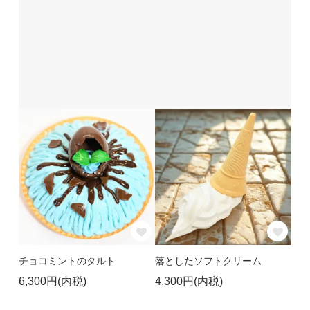
チョコミントのタルト
落としたソフトクリーム
6,300円(内税)
4,300円(内税)