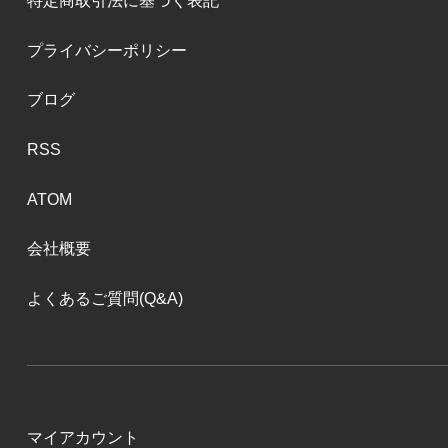
特定商取引法に基づく表記
プライバシーポリシー
ブログ
RSS
ATOM
会社概要
よくあるご質問(Q&A)
マイアカウント