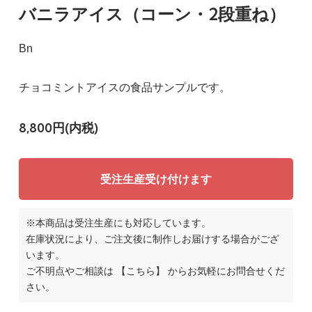
バニラアイス（コーン・2段重ね）
Bn
チョコミントアイスの食品サンプルです。
8,800円(内税)
受注生産受け付けます
※本商品は受注生産にも対応しています。
在庫状況により、ご注文後に制作しお届けする場合がござ
います。
ご不明点やご相談は
【こちら】
からお気軽にお問合せくだ
さい。