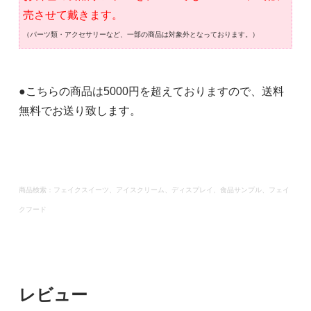
売させて戴きます。
（パーツ類・アクセサリーなど、一部の商品は対象外となっております。）
●こちらの商品は5000円を超えておりますので、送料
無料でお送り致します。
商品検索：フェイクスイーツ、アイスクリーム、ディスプレイ、食品サンプル、フェイ
クフード
レビュー