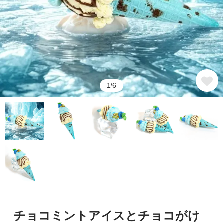
1/6
チョコミントアイスとチョコがけ