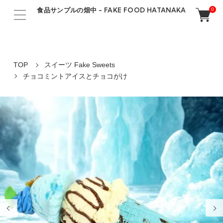
食品サンプルの畑中 - FAKE FOOD HATANAKA
0
TOP
スイーツ Fake Sweets
チョコミントアイスとチョコがけ