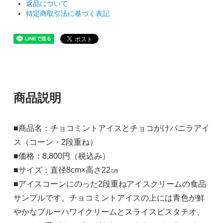
返品について
特定商取引法に基づく表記
商品説明
■商品名：チョコミントアイスとチョコがけバニラアイ
ス（コーン・2段重ね）
■価格：8,800円（税込み）
■サイズ：直径8cm×高さ22㎝
■アイスコーンにのった2段重ねアイスクリームの食品
サンプルです。チョコミントアイスの上には青色が鮮
やかなブルーハワイクリームとスライスピスタチオ、