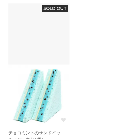
SOLD OUT
チョコミントのサンドイッ