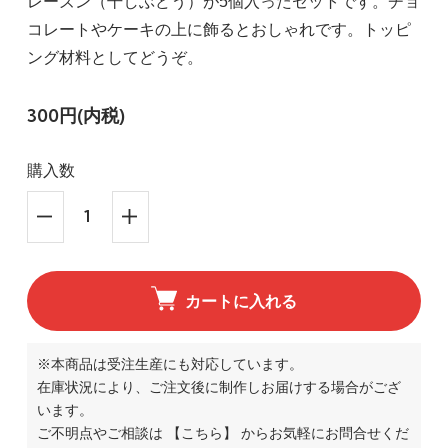
レーズン（干しぶどう）が5個入ったセットです。チョ
コレートやケーキの上に飾るとおしゃれです。トッピ
ング材料としてどうぞ。
300円(内税)
購入数
カートに入れる
※本商品は受注生産にも対応しています。
在庫状況により、ご注文後に制作しお届けする場合がござ
います。
ご不明点やご相談は
【こちら】
からお気軽にお問合せくだ