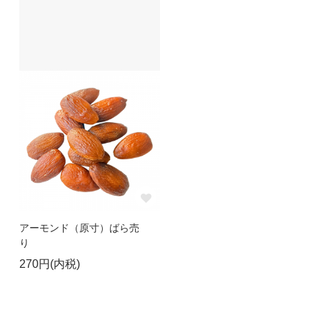
アーモンド（原寸）ばら売
り
270円(内税)