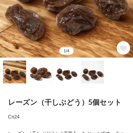
1/4
レーズン（干しぶどう）5個セット
Cn24