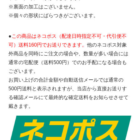
※裏面の加工はございません。
※個々の形状にばらつきがございます。
●
この商品はネコポス（配達日時指定不可・代引便不
可）送料160円でお送りできます。
他のネコポス対象
外商品を同時にご注文の場合や、数量が多い場合には
通常の宅配便（送料500円）でのお手配になる場合も
ございます。
お買い上げの合計金額や自動送信メールでは通常の
500円送料と表示されますが、当店から直接お送りす
る確認メールにて最終的な確定送料をお知らせさせて
戴きます。