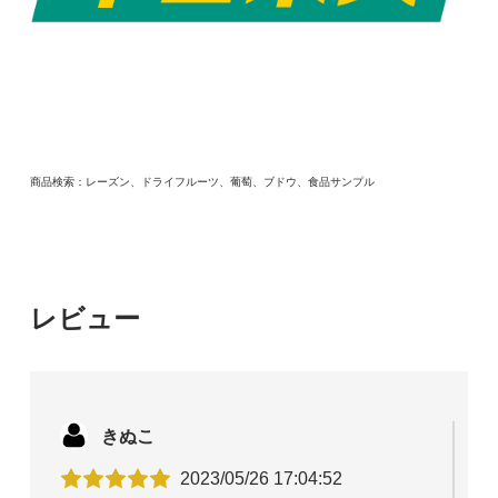
商品検索：レーズン、ドライフルーツ、葡萄、ブドウ、食品サンプル
レビュー
きぬこ
2023/05/26 17:04:52