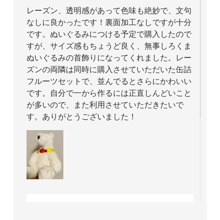
レーズン、透明感があって色味も絶妙で、文句
なしに良かったです！裏面加工なしですが十分
です。ぬいぐるみにつける予定で購入したので
すが、サイズ感もちょうど良く、無事しろくま
ぬいぐるみの首飾りになってくれました。レー
ズンの両隣は同時に購入させていただいた缶詰
フルーツセットで、並んでるとさらにかわいい
です。自分で一から作るには正直しんどいこと
が多いので、また利用させていただきたいで
す。ありがとうございました！
ショップからのコメント 2025/04/28 20:01:49
レビューと素敵なお写真をお寄せいただきまし