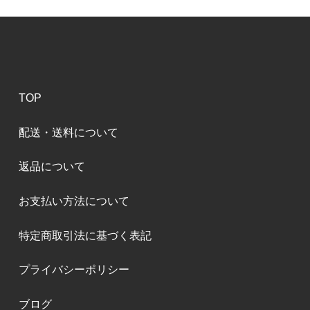
TOP
配送・送料について
返品について
お支払い方法について
特定商取引法に基づく表記
プライバシーポリシー
ブログ