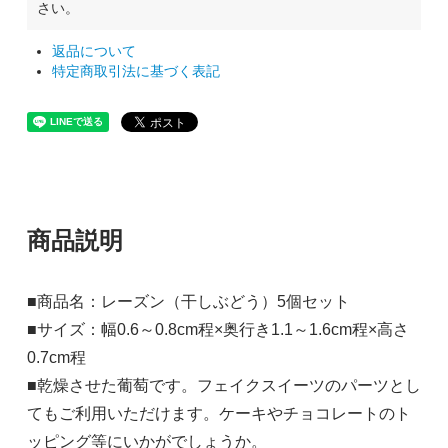
さい。
返品について
特定商取引法に基づく表記
商品説明
■商品名：レーズン（干しぶどう）5個セット
■サイズ：幅0.6～0.8cm程×奥行き1.1～1.6cm程×高さ
0.7cm程
■乾燥させた葡萄です。フェイクスイーツのパーツとし
てもご利用いただけます。ケーキやチョコレートのト
ッピング等にいかがでしょうか。