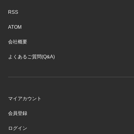
RSS
ATOM
会社概要
よくあるご質問(Q&A)
マイアカウント
会員登録
ログイン