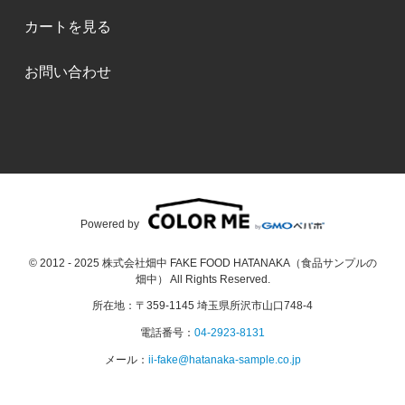
カートを見る
お問い合わせ
Powered by
© 2012 - 2025 株式会社畑中 FAKE FOOD HATANAKA（食品サンプルの
畑中） All Rights Reserved.
所在地：〒359-1145 埼玉県所沢市山口748-4
電話番号：
04-2923-8131
メール：
ii-fake@hatanaka-sample.co.jp