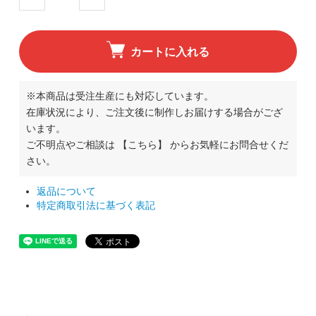
カートに入れる
※本商品は受注生産にも対応しています。
在庫状況により、ご注文後に制作しお届けする場合がござ
います。
ご不明点やご相談は
【こちら】
からお気軽にお問合せくだ
さい。
返品について
特定商取引法に基づく表記