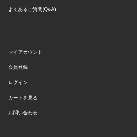
よくあるご質問(Q&A)
マイアカウント
会員登録
ログイン
カートを見る
お問い合わせ