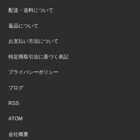
配送・送料について
返品について
お支払い方法について
特定商取引法に基づく表記
プライバシーポリシー
ブログ
RSS
ATOM
会社概要