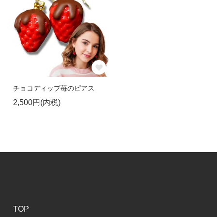
チョコディップ苺のピアス
2,500円(内税)
TOP