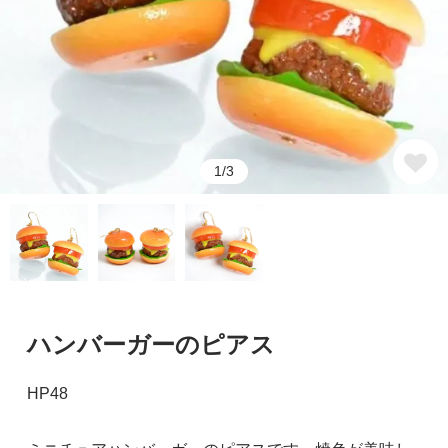
1/3
ハンバーガーのピアス
HP48