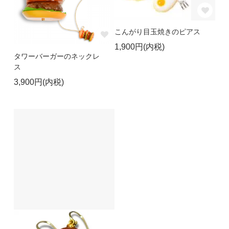
こんがり目玉焼きのピアス
1,900円(内税)
タワーバーガーのネックレ
ス
3,900円(内税)