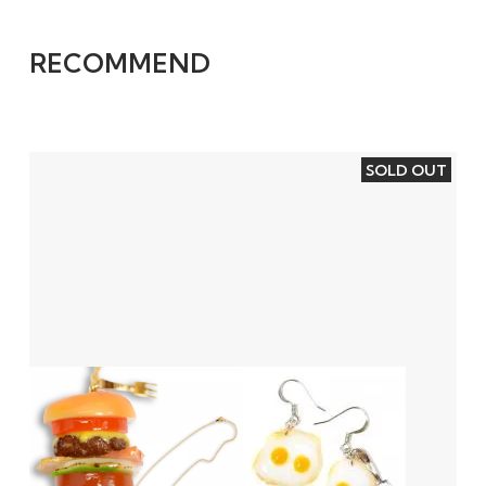
RECOMMEND
SOLD OUT