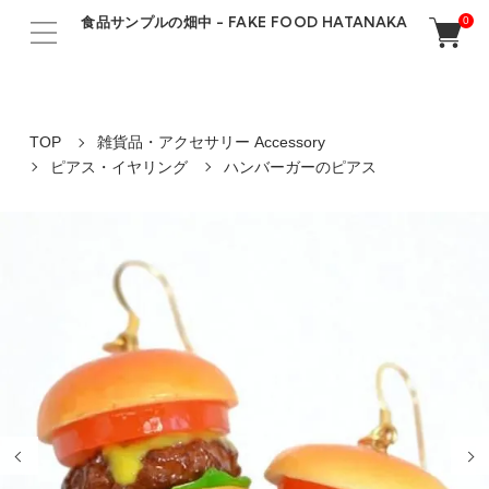
食品サンプルの畑中 - FAKE FOOD HATANAKA
0
TOP
雑貨品・アクセサリー Accessory
ピアス・イヤリング
ハンバーガーのピアス