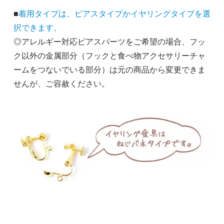
■
着用タイプは、ピアスタイプかイヤリングタイプを選
択できます。
◎アレルギー対応ピアスパーツをご希望の場合、フッ
ク以外の金属部分（フックと食べ物アクセサリーチャ
ームをつないでいる部分）は元の商品から変更できま
せんが、ご容赦ください。