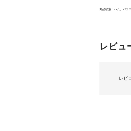
商品検索：ハム、バラ
レビュ
レビ