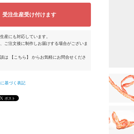
受注生産受け付けます
生産にも対応しています。
、ご注文後に制作しお届けする場合がございま
相談は
【こちら】
からお気軽にお問合せくださ
て
法に基づく表記