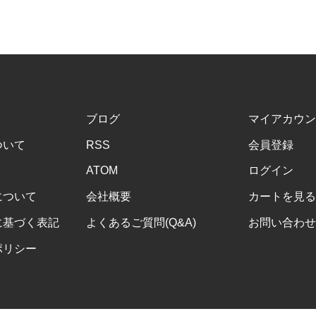
ブログ
マイアカウン
ついて
RSS
会員登録
ATOM
ログイン
について
会社概要
カートを見る
に基づく表記
よくあるご質問(Q&A)
お問い合わせ
ポリシー