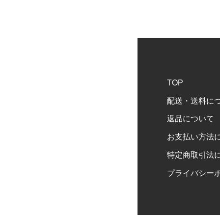
TOP
配送・送料に
返品について
お支払い方法
特定商取引法
プライバシー