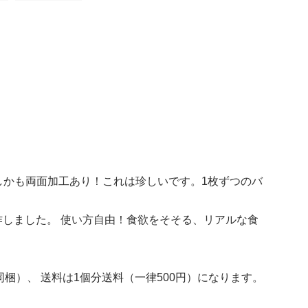
しかも両面加工あり！これは珍しいです。1枚ずつのバ
しました。 使い方自由！食欲をそそる、リアルな食
梱）、 送料は1個分送料（一律500円）になります。