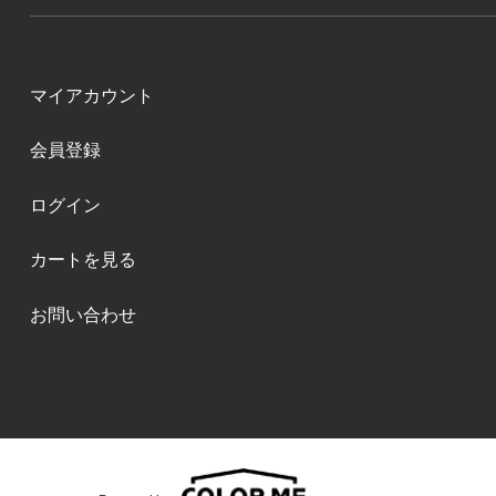
マイアカウント
会員登録
ログイン
カートを見る
お問い合わせ