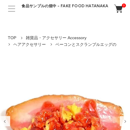
食品サンプルの畑中 - FAKE FOOD HATANAKA
0
TOP
雑貨品・アクセサリー Accessory
ヘアアクセサリー
ベーコンとスクランブルエッグの