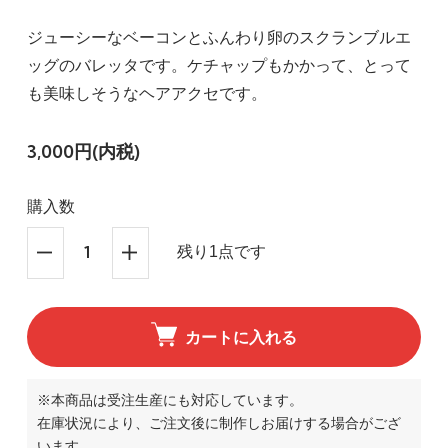
ジューシーなベーコンとふんわり卵のスクランブルエ
ッグのバレッタです。ケチャップもかかって、とって
も美味しそうなヘアアクセです。
3,000円(内税)
購入数
残り1点です
カートに入れる
※本商品は受注生産にも対応しています。
在庫状況により、ご注文後に制作しお届けする場合がござ
います。