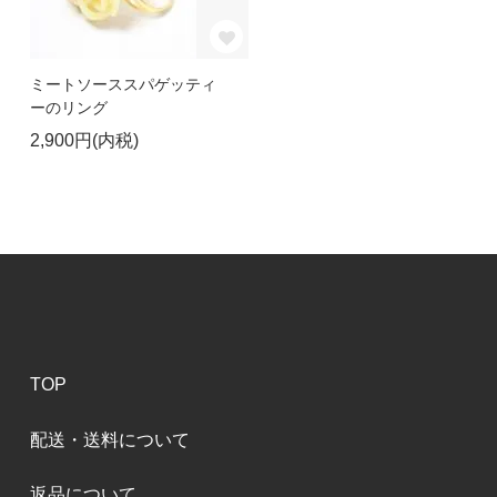
ミートソーススパゲッティ
ーのリング
2,900円(内税)
TOP
配送・送料について
返品について