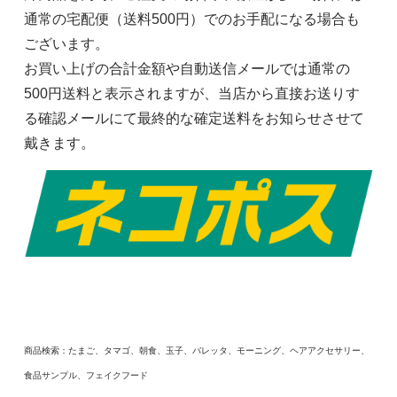
通常の宅配便（送料500円）でのお手配になる場合も
ございます。
お買い上げの合計金額や自動送信メールでは通常の
500円送料と表示されますが、当店から直接お送りす
る確認メールにて最終的な確定送料をお知らせさせて
戴きます。
商品検索：たまご、タマゴ、朝食、玉子、バレッタ、モーニング、ヘアアクセサリー、
食品サンプル、フェイクフード