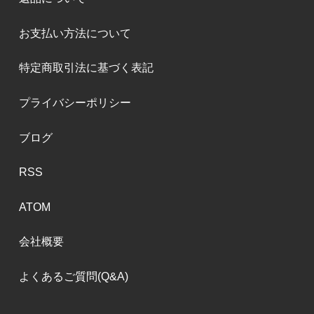
お支払い方法について
特定商取引法に基づく表記
プライバシーポリシー
ブログ
RSS
ATOM
会社概要
よくあるご質問(Q&A)