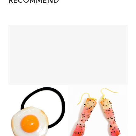
RECOMMEND