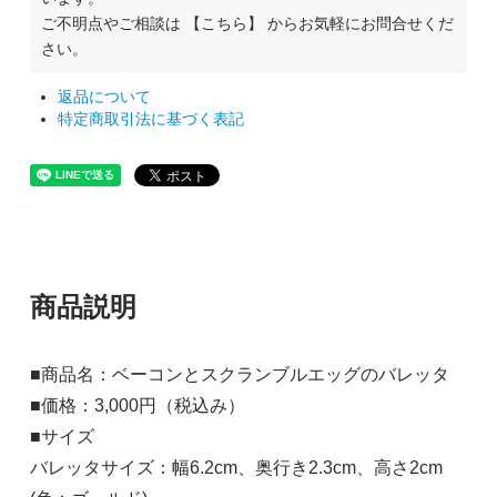
ご不明点やご相談は
【こちら】
からお気軽にお問合せくだ
さい。
返品について
特定商取引法に基づく表記
商品説明
■商品名：ベーコンとスクランブルエッグのバレッタ
■価格：3,000円（税込み）
■サイズ
バレッタサイズ：幅6.2cm、奥行き2.3cm、高さ2cm