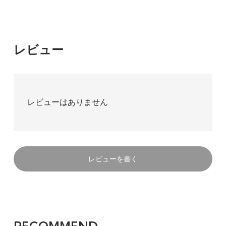
レビュー
レビューはありません
レビューを書く