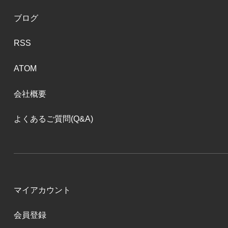
ブログ
RSS
ATOM
会社概要
よくあるご質問(Q&A)
マイアカウント
会員登録