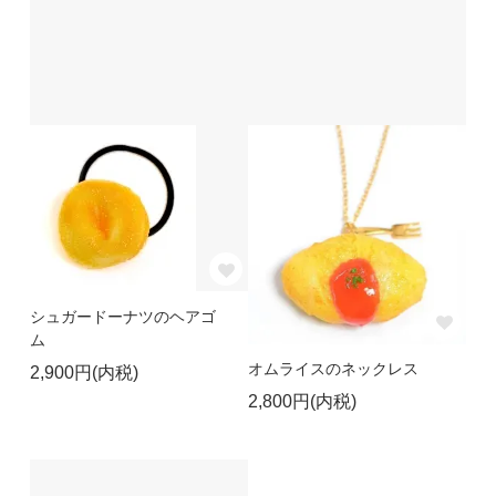
シュガードーナツのヘアゴ
ム
オムライスのネックレス
2,900円(内税)
2,800円(内税)