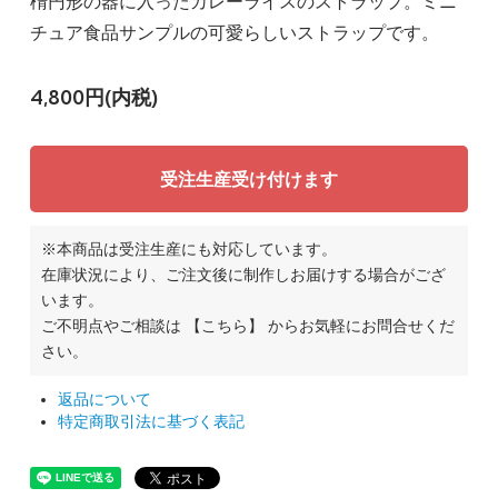
楕円形の器に入ったカレーライスのストラップ。ミニ
チュア食品サンプルの可愛らしいストラップです。
4,800円(内税)
受注生産受け付けます
※本商品は受注生産にも対応しています。
在庫状況により、ご注文後に制作しお届けする場合がござ
います。
ご不明点やご相談は
【こちら】
からお気軽にお問合せくだ
さい。
返品について
特定商取引法に基づく表記