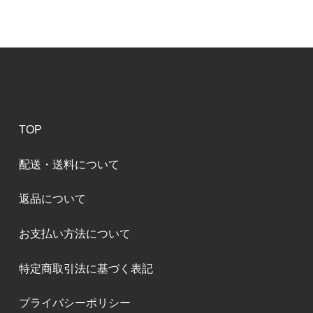
TOP
配送・送料について
返品について
お支払い方法について
特定商取引法に基づく表記
プライバシーポリシー