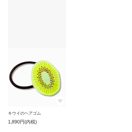
キウイのヘアゴム
1,890円(内税)