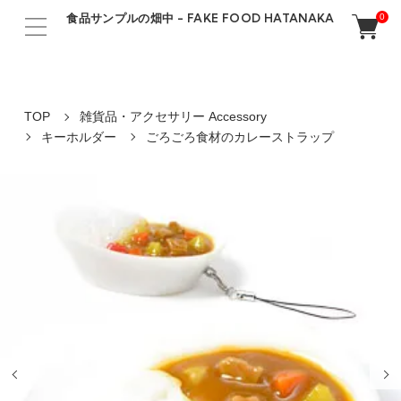
食品サンプルの畑中 - FAKE FOOD HATANAKA
0
TOP
雑貨品・アクセサリー Accessory
キーホルダー
ごろごろ食材のカレーストラップ