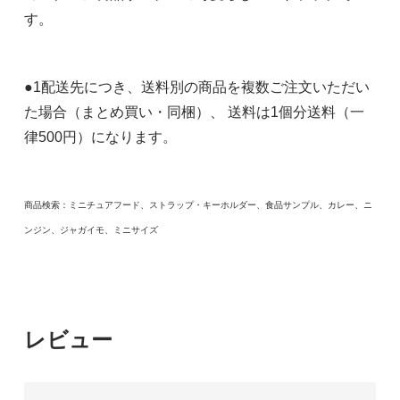
す。
●1配送先につき、送料別の商品を複数ご注文いただい
た場合（まとめ買い・同梱）、 送料は1個分送料（一
律500円）になります。
商品検索：ミニチュアフード、ストラップ・キーホルダー、食品サンプル、カレー、ニ
ンジン、ジャガイモ、ミニサイズ
レビュー