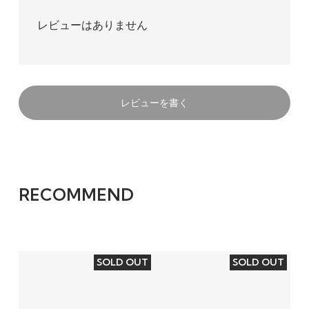
レビューはありません
レビューを書く
RECOMMEND
SOLD OUT
SOLD OUT