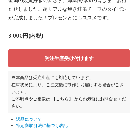
全国の焼魚好きの皆さま、漁業関係者の皆さま、お待
たせしました。超リアルな焼き鮭モチーフのタイピン
が完成しました！プレゼンとにもススメです。
3,000円(内税)
受注生産受け付けます
※本商品は受注生産にも対応しています。
在庫状況により、ご注文後に制作しお届けする場合がござ
います。
ご不明点やご相談は
【こちら】
からお気軽にお問合せくだ
さい。
返品について
特定商取引法に基づく表記