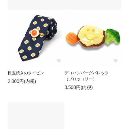
目玉焼きのタイピン
デコハンバーグバレッタ
（ブロッコリー）
2,000円(内税)
3,500円(内税)