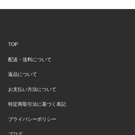
TOP
配送・送料について
返品について
お支払い方法について
特定商取引法に基づく表記
プライバシーポリシー
ブログ