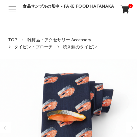
食品サンプルの畑中 - FAKE FOOD HATANAKA
0
TOP
雑貨品・アクセサリー Accessory
タイピン・ブローチ
焼き鮭のタイピン