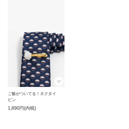
ご飯がついてる！ネクタイ
ピン
1,890円(内税)