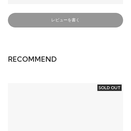
レビューを書く
RECOMMEND
SOLD OUT