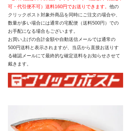
可・代引便不可）送料160円でお送りできます。
他の
クリックポスト対象外商品を同時にご注文の場合や、
数量が多い場合には通常の宅配便（送料500円）での
お手配になる場合もございます。
お買い上げの合計金額や自動送信メールでは通常の
500円送料と表示されますが、当店から直接お送りす
る確認メールにて最終的な確定送料をお知らせさせて
戴きます。