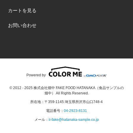
カートを見る
お問い合わせ
Powered by
© 2012 - 2025 株式会社畑中 FAKE FOOD HATANAKA（食品サンプルの
畑中） All Rights Reserved.
所在地：〒359-1145 埼玉県所沢市山口748-4
電話番号：
04-2923-8131
メール：
ii-fake@hatanaka-sample.co.jp