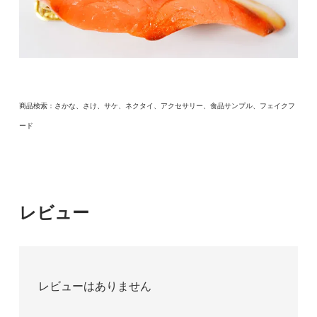
商品検索：さかな、さけ、サケ、ネクタイ、アクセサリー、食品サンプル、フェイクフ
ード
レビュー
レビューはありません