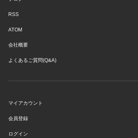
RSS
ATOM
会社概要
よくあるご質問(Q&A)
マイアカウント
会員登録
ログイン