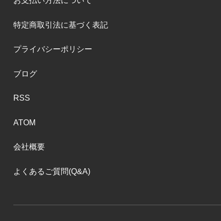
お支払い方法について
特定商取引法に基づく表記
プライバシーポリシー
ブログ
RSS
ATOM
会社概要
よくあるご質問(Q&A)