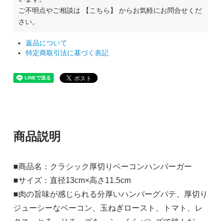
ご不明点やご相談は
【こちら】
からお気軽にお問合せくだ
さい。
返品について
特定商取引法に基づく表記
商品説明
■商品名：クラシック厚切りベーコンハンバーガー
■サイズ：直径13cm×高さ11.5cm
■肉の旨味が感じられる分厚いハンバーグパテ、厚切り
ジューシーなベーコン、玉ねぎロースト、トマト、レ