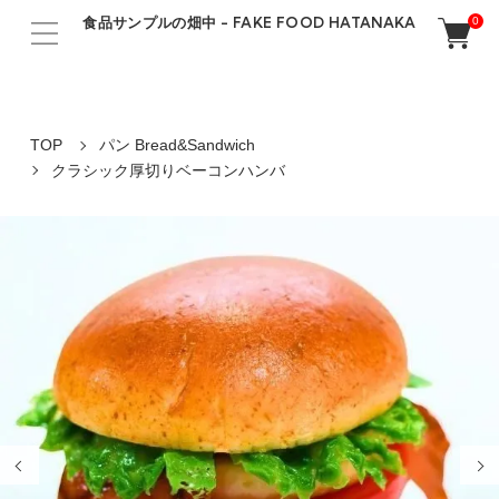
食品サンプルの畑中 - FAKE FOOD HATANAKA
0
TOP
パン Bread&Sandwich
クラシック厚切りベーコンハンバ