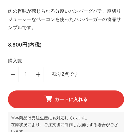
肉の旨味が感じられる分厚いハンバーグパテ、厚切り
ジューシーなベーコンを使ったハンバーガーの食品サ
ンプルです。
8,800円(内税)
購入数
残り2点です
カートに入れる
※本商品は受注生産にも対応しています。
在庫状況により、ご注文後に制作しお届けする場合がござ
います。