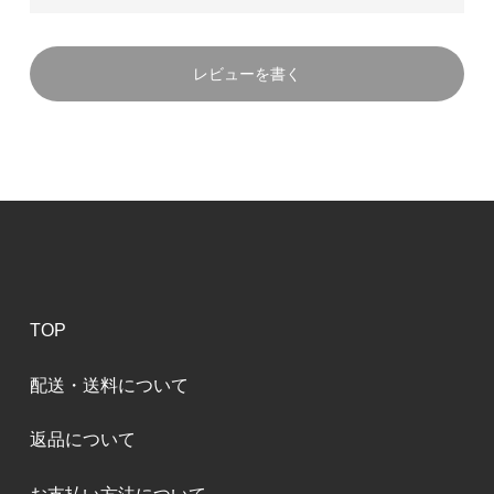
レビューを書く
TOP
配送・送料について
返品について