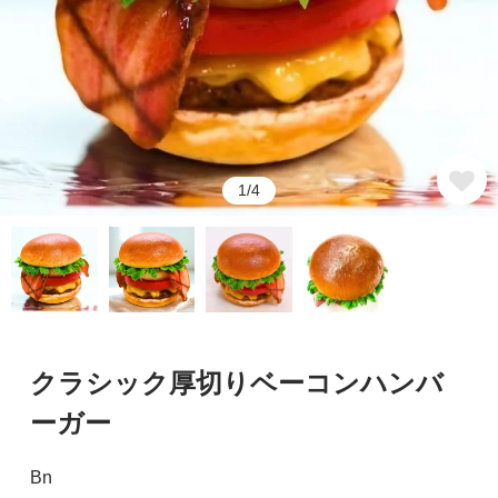
1/4
クラシック厚切りベーコンハンバ
ーガー
Bn