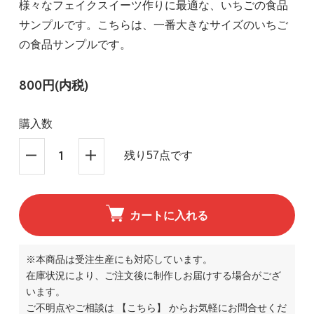
様々なフェイクスイーツ作りに最適な、いちごの食品
サンプルです。こちらは、一番大きなサイズのいちご
の食品サンプルです。
800円(内税)
購入数
残り57点です
カートに入れる
※本商品は受注生産にも対応しています。
在庫状況により、ご注文後に制作しお届けする場合がござ
います。
ご不明点やご相談は
【こちら】
からお気軽にお問合せくだ