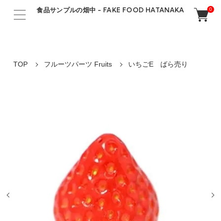
食品サンプルの畑中 - FAKE FOOD HATANAKA
0
TOP
フルーツパーツ Fruits
いちごE ばら売り