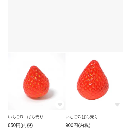
いちごD ばら売り
いちごC ばら売り
850円(内税)
900円(内税)