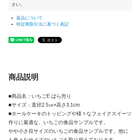
さい。
返品について
特定商取引法に基づく表記
商品説明
■商品名：いちごE ばら売り
■サイズ：直径2.5㎝×高さ3.1cm
■ホールケーキのトッピングや様々なフェイクスイーツ
作りに最適な、いちごの食品サンプルです。
やや小さ目サイズのいちごの食品サンプルです。他に
も色々なサイズのいちごを取り揃えております。