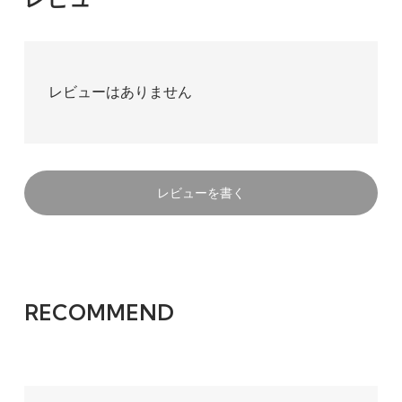
レビューはありません
レビューを書く
RECOMMEND