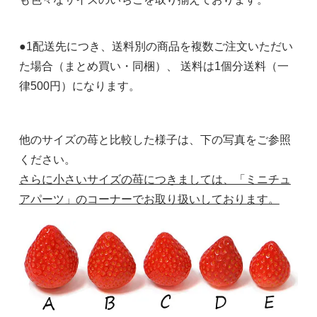
●1配送先につき、送料別の商品を複数ご注文いただい
た場合（まとめ買い・同梱）、 送料は1個分送料（一
律500円）になります。
他のサイズの苺と比較した様子は、下の写真をご参照
ください。
さらに小さいサイズの苺につきましては、「ミニチュ
アパーツ」のコーナーでお取り扱いしております。