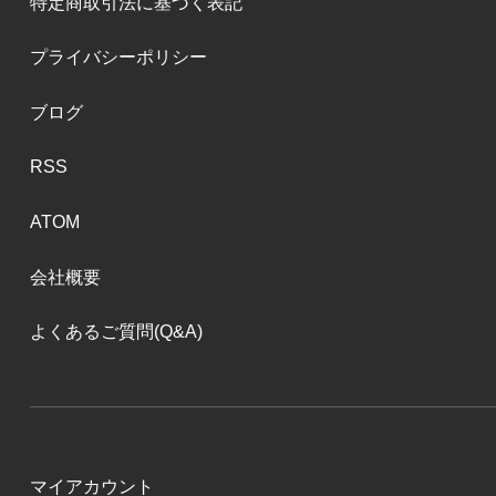
特定商取引法に基づく表記
プライバシーポリシー
ブログ
RSS
ATOM
会社概要
よくあるご質問(Q&A)
マイアカウント