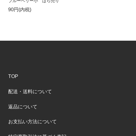
ブルーベリー小 ばら売り
90円(内税)
TOP
配送・送料について
返品について
お支払い方法について