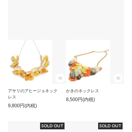
アサリのアヒージョネック
かきのネックレス
レス
8,500円(内税)
9,800円(内税)
SOLD OUT
SOLD OUT