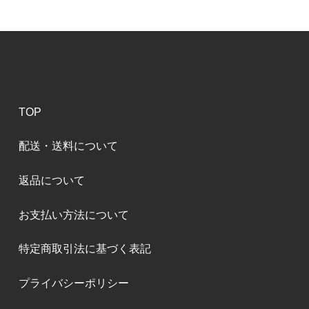
TOP
配送・送料について
返品について
お支払い方法について
特定商取引法に基づく表記
プライバシーポリシー