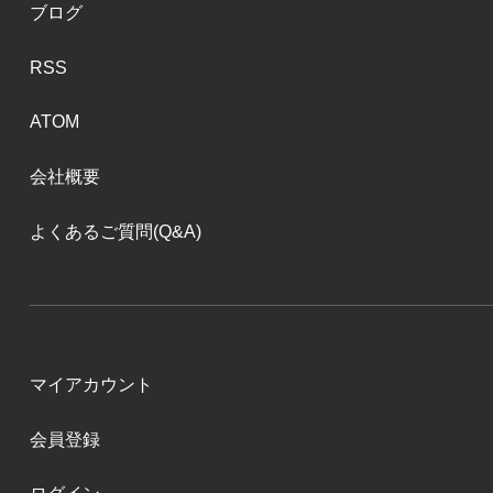
ブログ
RSS
ATOM
会社概要
よくあるご質問(Q&A)
マイアカウント
会員登録