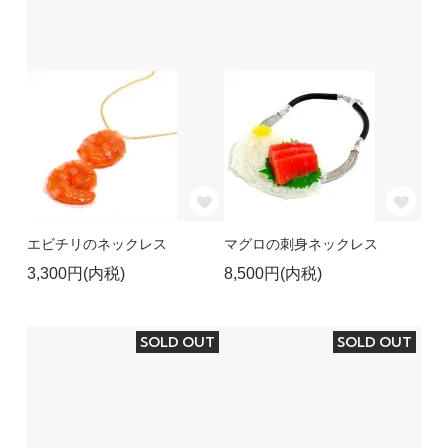
エビチリのネックレス
マグロの刺身ネックレス
3,300円(内税)
8,500円(内税)
SOLD OUT
SOLD OUT