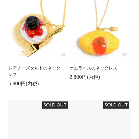
レアチーズタルトのネック
オムライスのネックレス
レス
2,800円(内税)
5,800円(内税)
SOLD OUT
SOLD OUT