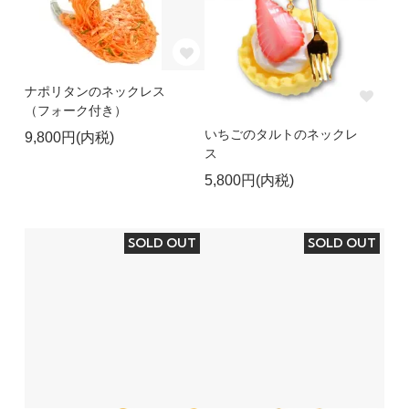
ナポリタンのネックレス
（フォーク付き）
いちごのタルトのネックレ
9,800円(内税)
ス
5,800円(内税)
SOLD OUT
SOLD OUT