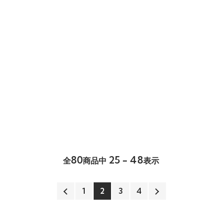
80
25 - 48
全
商品中
表示
1
2
3
4