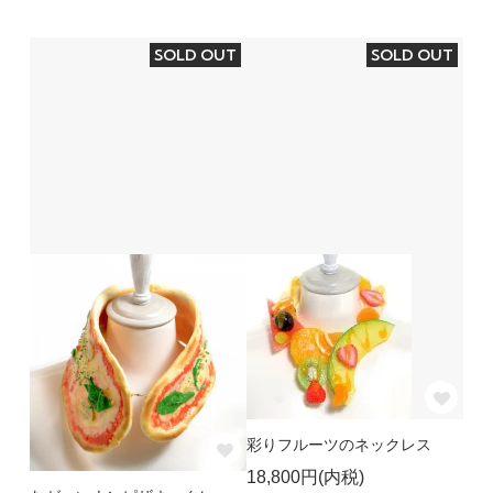
SOLD OUT
SOLD OUT
彩りフルーツのネックレス
18,800円(内税)