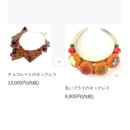
チョコレートのネックレス
13,000円(内税)
丸いフライのネックレス
8,800円(内税)