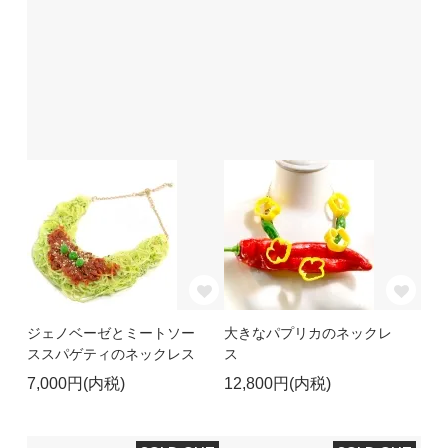
ジェノベーゼとミートソー
大きなパプリカのネックレ
ススパゲティのネックレス
ス
7,000円(内税)
12,800円(内税)