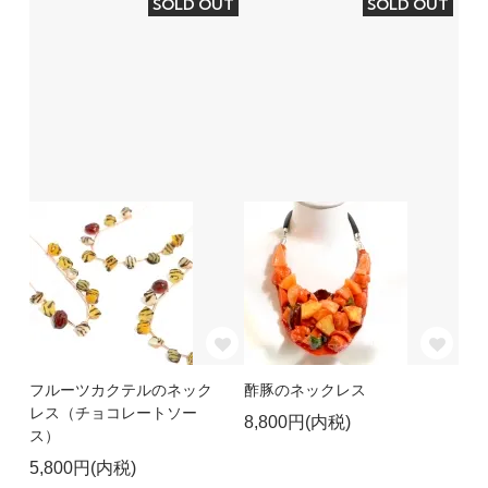
SOLD OUT
SOLD OUT
フルーツカクテルのネック
酢豚のネックレス
レス（チョコレートソー
8,800円(内税)
ス）
5,800円(内税)