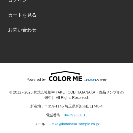
ログイン
カートを見る
お問い合わせ
Powered by
© 2012 - 2025 株式会社畑中 FAKE FOOD HATANAKA（食品サンプルの
畑中） All Rights Reserved.
所在地：〒359-1145 埼玉県所沢市山口748-4
電話番号：
04-2923-8131
メール：
ii-fake@hatanaka-sample.co.jp