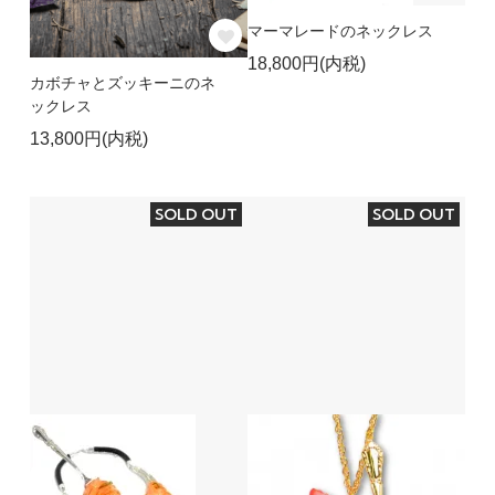
マーマレードのネックレス
18,800円(内税)
カボチャとズッキーニのネ
ックレス
13,800円(内税)
SOLD OUT
SOLD OUT