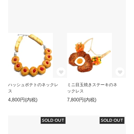
ハッシュポテトのネックレ
ミニ目玉焼きステーキのネ
ス
ックレス
4,800円(内税)
7,800円(内税)
SOLD OUT
SOLD OUT