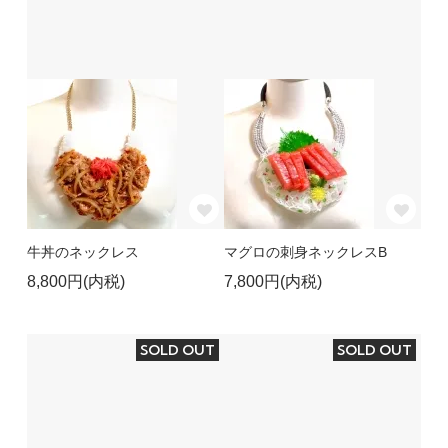
牛丼のネックレス
マグロの刺身ネックレスB
8,800円(内税)
7,800円(内税)
SOLD OUT
SOLD OUT