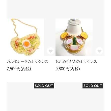
カルボナーラのネックレス
おかめうどんのネックレス
7,500円(内税)
9,800円(内税)
SOLD OUT
SOLD OUT