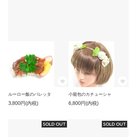
ルーロー飯のバレッタ
小籠包のカチューシャ
3,800円(内税)
6,800円(内税)
SOLD OUT
SOLD OUT