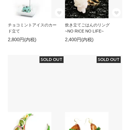
チョコミントアイスのカー
炊き立てごはんのリング
ド立て
~NO RICE NO LIFE~
2,800円(内税)
2,400円(内税)
SOLD OUT
SOLD OUT