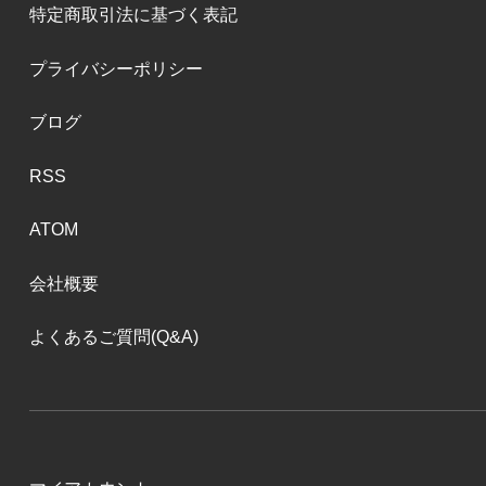
特定商取引法に基づく表記
プライバシーポリシー
ブログ
RSS
ATOM
会社概要
よくあるご質問(Q&A)