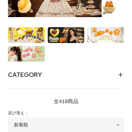
CATEGORY
全418商品
並び替え：