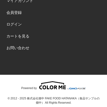
マイアカウント
会員登録
ログイン
カートを見る
お問い合わせ
Powered by
© 2012 - 2025 株式会社畑中 FAKE FOOD HATANAKA（食品サンプルの
畑中） All Rights Reserved.