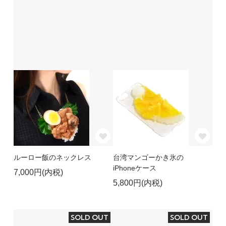
ルーロー飯のネックレス
台湾マンゴーかき氷の
iPhoneケース
7,000円(内税)
5,800円(内税)
SOLD OUT
SOLD OUT