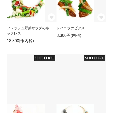
フレッシュ野菜サラダのネ
レバニラのピアス
ックレス
3,300円(内税)
18,800円(内税)
SOLD OUT
SOLD OUT