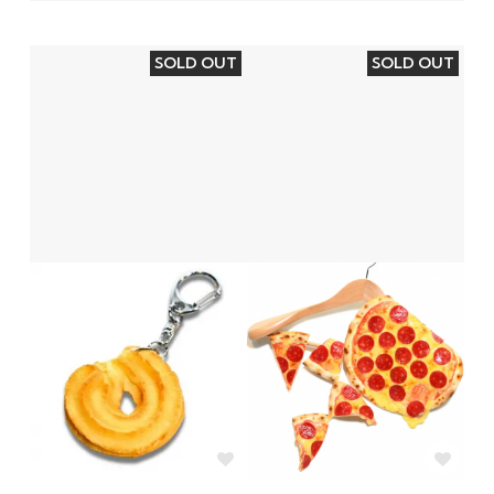
SOLD OUT
SOLD OUT