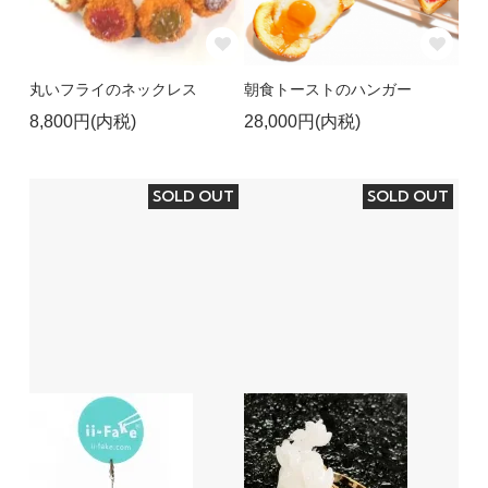
丸いフライのネックレス
朝食トーストのハンガー
8,800円(内税)
28,000円(内税)
SOLD OUT
SOLD OUT