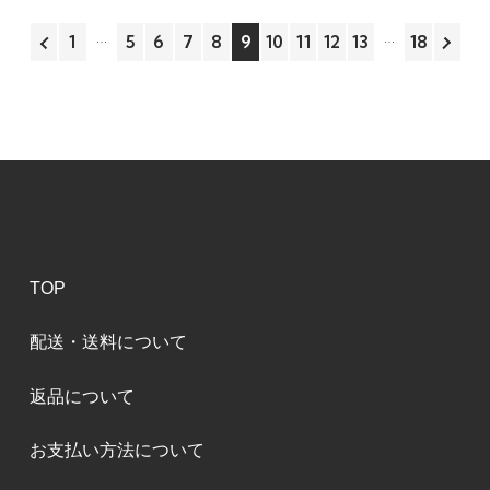
1
5
6
7
8
9
10
11
12
13
18
TOP
配送・送料について
返品について
お支払い方法について