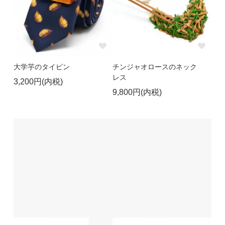
大学芋のタイピン
チンジャオロースのネック
レス
3,200円(内税)
9,800円(内税)