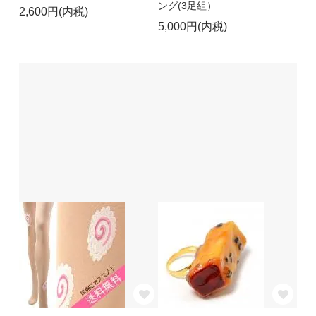
ング(3足組）
2,600円(内税)
5,000円(内税)