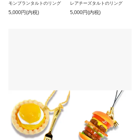
モンブランタルトのリング
レアチーズタルトのリング
5,000円(内税)
5,000円(内税)