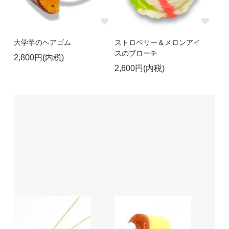
大学芋のヘアゴム
ストロベリー＆メロンアイ
スのブローチ
2,800円(内税)
2,600円(内税)