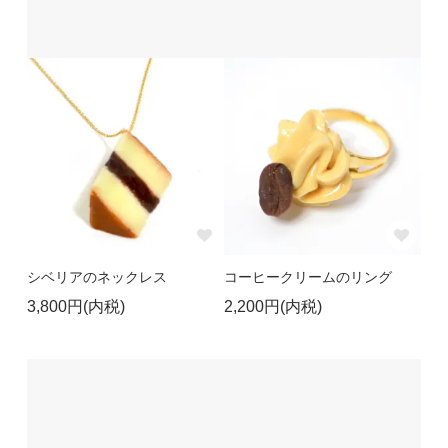
シベリアのネックレス
コーヒークリームのリング
3,800円(内税)
2,200円(内税)