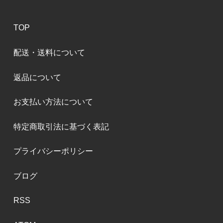
TOP
配送・送料について
返品について
お支払い方法について
特定商取引法に基づく表記
プライバシーポリシー
ブログ
RSS