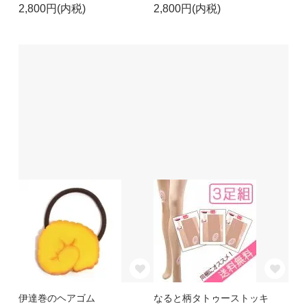
2,800円(内税)
2,800円(内税)
伊達巻のヘアゴム
なると柄タトゥーストッキ