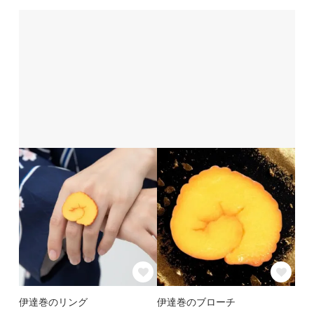
伊達巻のリング
伊達巻のブローチ