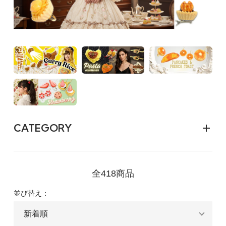
CATEGORY
全418商品
並び替え：