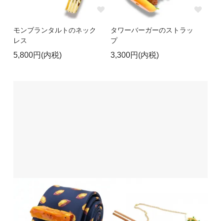
モンブランタルトのネック
タワーバーガーのストラッ
レス
プ
5,800円(内税)
3,300円(内税)