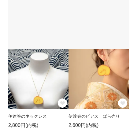
伊達巻のネックレス
伊達巻のピアス ばら売り
2,800円(内税)
2,600円(内税)