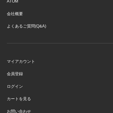
ATOM
会社概要
よくあるご質問(Q&A)
マイアカウント
会員登録
ログイン
カートを見る
お問い合わせ