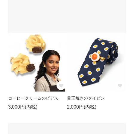
コーヒークリームのピアス
目玉焼きのタイピン
3,000円(内税)
2,000円(内税)