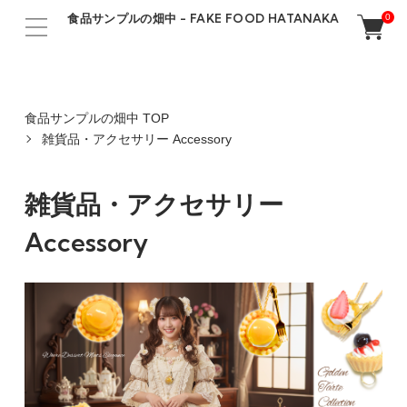
食品サンプルの畑中 - FAKE FOOD HATANAKA
0
食品サンプルの畑中 TOP
雑貨品・アクセサリー Accessory
雑貨品・アクセサリー
Accessory