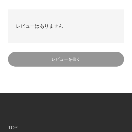
レビューはありません
レビューを書く
TOP