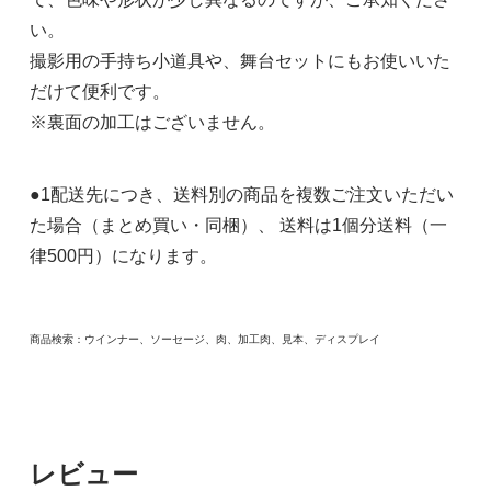
い。
撮影用の手持ち小道具や、舞台セットにもお使いいた
だけて便利です。
※裏面の加工はございません。
●1配送先につき、送料別の商品を複数ご注文いただい
た場合（まとめ買い・同梱）、 送料は1個分送料（一
律500円）になります。
商品検索：ウインナー、ソーセージ、肉、加工肉、見本、ディスプレイ
レビュー