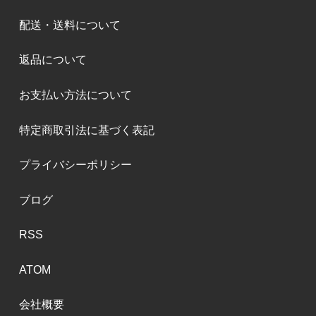
配送・送料について
返品について
お支払い方法について
特定商取引法に基づく表記
プライバシーポリシー
ブログ
RSS
ATOM
会社概要