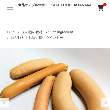
食品サンプルの畑中 - FAKE FOOD HATANAKA
0
TOP
その他の食材・パーツ Ingredient
現品限り！お買い得生ウインナー