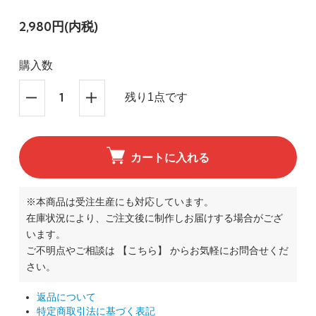
2,980円(内税)
購入数
残り1点です
カートに入れる
※本商品は受注生産にも対応しています。
在庫状況により、ご注文後に制作しお届けする場合がござ
います。
ご不明点やご相談は
【こちら】
からお気軽にお問合せくだ
さい。
返品について
特定商取引法に基づく表記