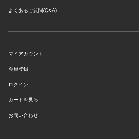
よくあるご質問(Q&A)
マイアカウント
会員登録
ログイン
カートを見る
お問い合わせ