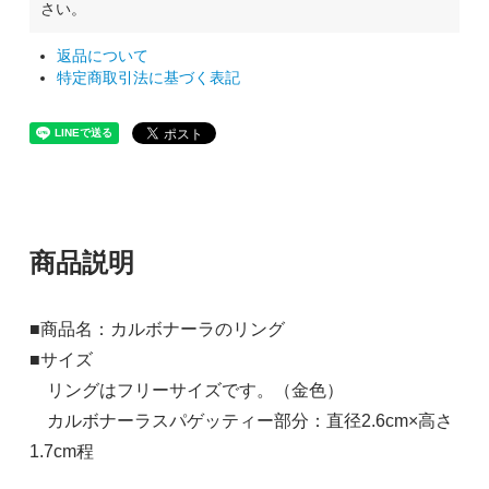
さい。
返品について
特定商取引法に基づく表記
商品説明
■商品名：カルボナーラのリング
■サイズ
リングはフリーサイズです。（金色）
カルボナーラスパゲッティー部分：直径2.6cm×高さ
1.7cm程