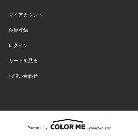
マイアカウント
会員登録
ログイン
カートを見る
お問い合わせ
Powered by