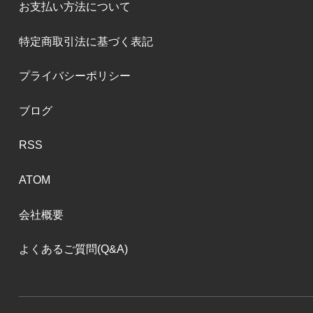
お支払い方法について
特定商取引法に基づく表記
プライバシーポリシー
ブログ
RSS
ATOM
会社概要
よくあるご質問(Q&A)