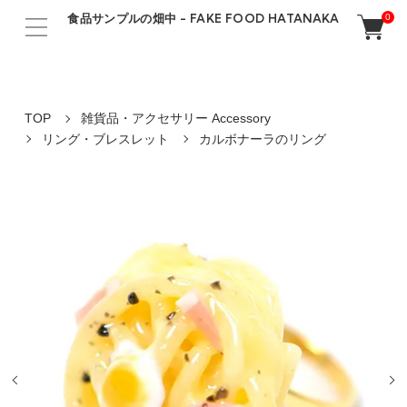
食品サンプルの畑中 - FAKE FOOD HATANAKA
0
TOP
雑貨品・アクセサリー Accessory
リング・ブレスレット
カルボナーラのリング