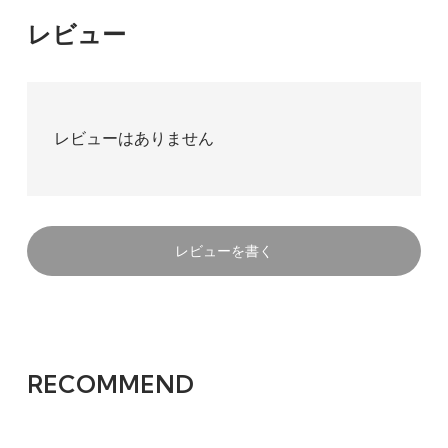
レビュー
レビューはありません
レビューを書く
RECOMMEND