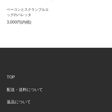
ベーコンとスクランブルエ
ッグのバレッタ
3,000円(内税)
TOP
配送・送料について
返品について