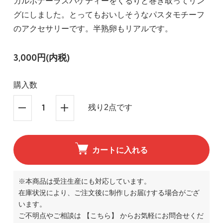
カルボナーラスパゲティーをくるりと巻き取ってリン
グにしました。とってもおいしそうなパスタモチーフ
のアクセサリーです。半熟卵もリアルです。
3,000円(内税)
購入数
残り2点です
カートに入れる
※本商品は受注生産にも対応しています。
在庫状況により、ご注文後に制作しお届けする場合がござ
います。
ご不明点やご相談は
【こちら】
からお気軽にお問合せくだ