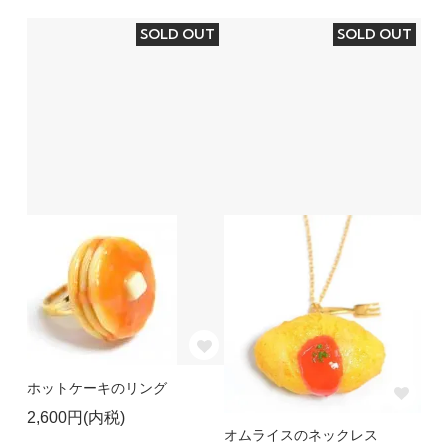
SOLD OUT
SOLD OUT
ホットケーキのリング
2,600円(内税)
オムライスのネックレス