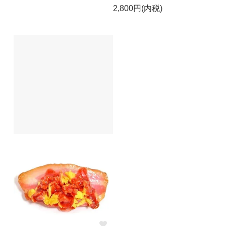
2,800円(内税)