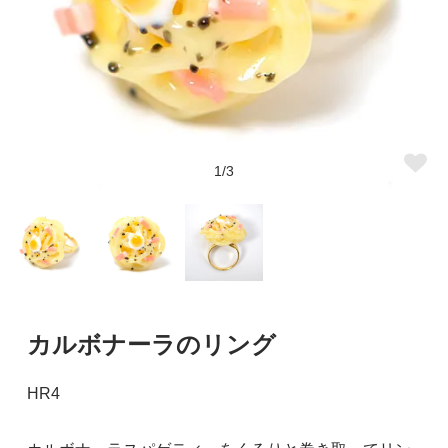
1/3
カルボナーラのリング
HR4