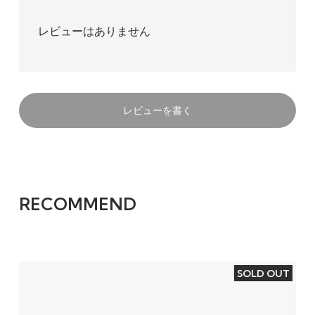
レビューはありません
レビューを書く
RECOMMEND
SOLD OUT