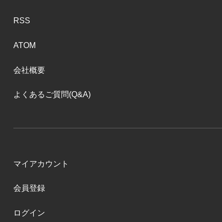
RSS
ATOM
会社概要
よくあるご質問(Q&A)
マイアカウント
会員登録
ログイン