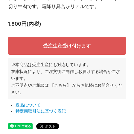
切り牛肉です。霜降り具合がリアルです。
1,800円(内税)
受注生産受け付けます
※本商品は受注生産にも対応しています。
在庫状況により、ご注文後に制作しお届けする場合がござ
います。
ご不明点やご相談は
【こちら】
からお気軽にお問合せくだ
さい。
返品について
特定商取引法に基づく表記