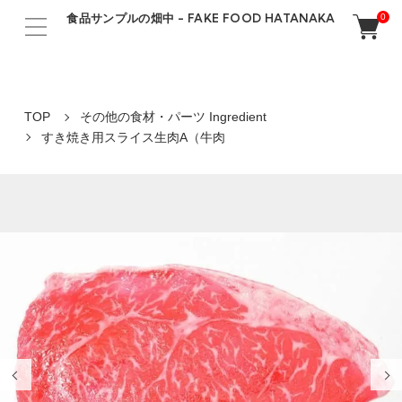
食品サンプルの畑中 - FAKE FOOD HATANAKA
0
TOP
その他の食材・パーツ Ingredient
すき焼き用スライス生肉A（牛肉