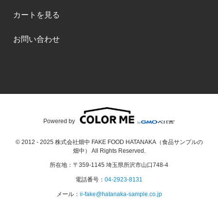
カートを見る
お問い合わせ
Powered by
© 2012 - 2025 株式会社畑中 FAKE FOOD HATANAKA（食品サンプルの
畑中） All Rights Reserved.
所在地：〒359-1145 埼玉県所沢市山口748-4
電話番号：
04-2923-8131
メール：
ii-fake@hatanaka-sample.co.jp