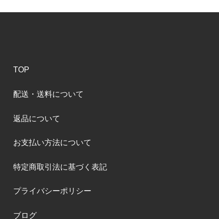
TOP
配送・送料について
返品について
お支払い方法について
特定商取引法に基づく表記
プライバシーポリシー
ブログ