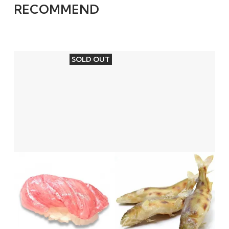
RECOMMEND
SOLD OUT