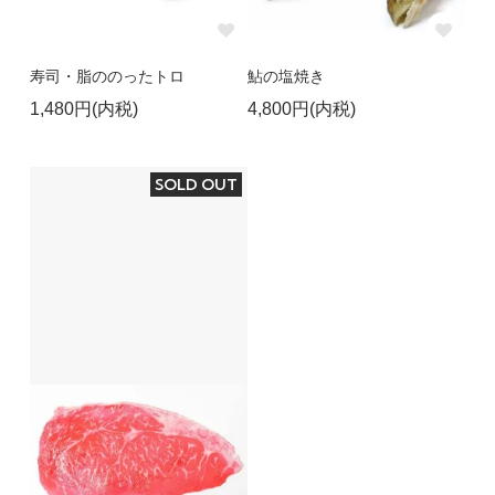
寿司・脂ののったトロ
鮎の塩焼き
1,480円(内税)
4,800円(内税)
SOLD OUT