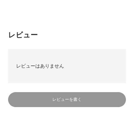
レビュー
レビューはありません
レビューを書く