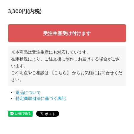
3,300円(内税)
受注生産受け付けます
※本商品は受注生産にも対応しています。
在庫状況により、ご注文後に制作しお届けする場合がござ
います。
ご不明点やご相談は
【こちら】
からお気軽にお問合せくだ
さい。
返品について
特定商取引法に基づく表記