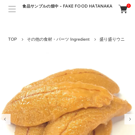
食品サンプルの畑中 - FAKE FOOD HATANAKA
0
TOP
その他の食材・パーツ Ingredient
盛り盛りウニ