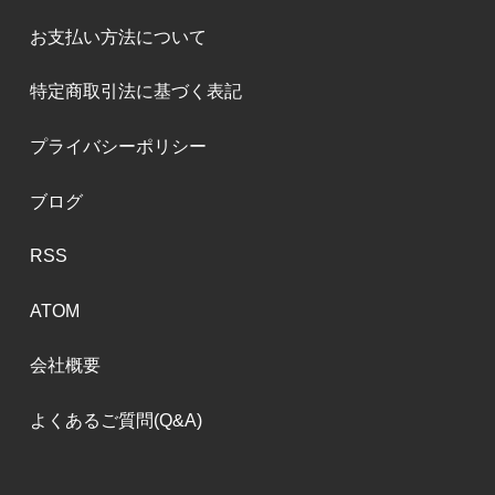
お支払い方法について
特定商取引法に基づく表記
プライバシーポリシー
ブログ
RSS
ATOM
会社概要
よくあるご質問(Q&A)