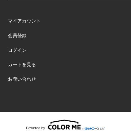
マイアカウント
会員登録
ログイン
カートを見る
お問い合わせ
Powered by