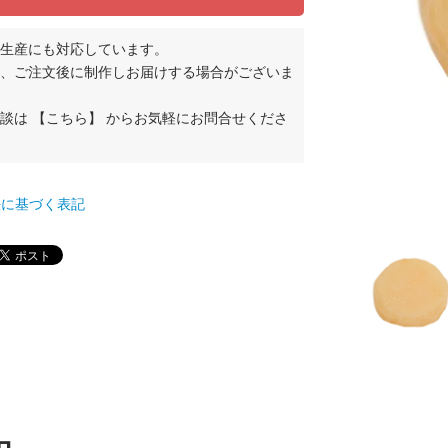
生産にも対応しています。
、ご注文後に制作しお届けする場合がございま
相談は
【こちら】
からお気軽にお問合せくださ
て
法に基づく表記