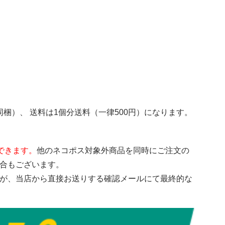
梱）、 送料は1個分送料（一律500円）になります。
できます。
他のネコポス対象外商品を同時にご注文の
場合もございます。
すが、当店から直接お送りする確認メールにて最終的な