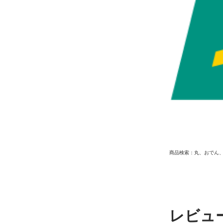
商品検索：丸、おでん
レビュ