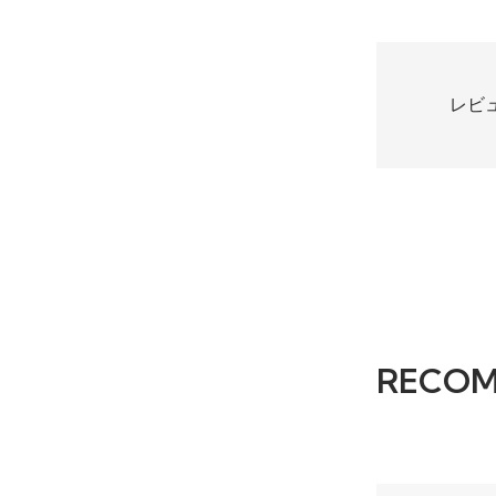
レビ
RECO