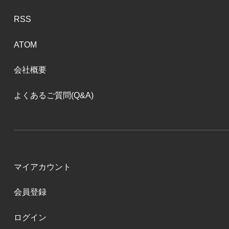
RSS
ATOM
会社概要
よくあるご質問(Q&A)
マイアカウント
会員登録
ログイン