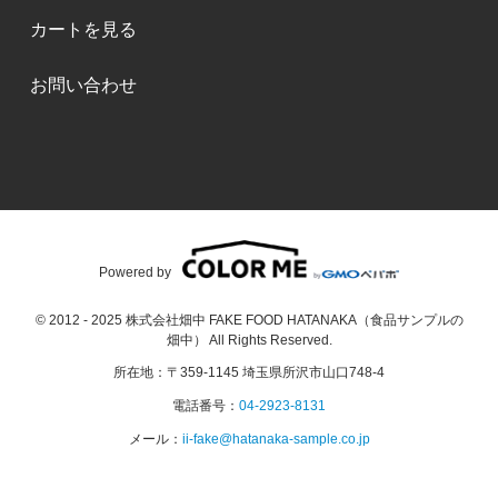
カートを見る
お問い合わせ
Powered by
© 2012 - 2025 株式会社畑中 FAKE FOOD HATANAKA（食品サンプルの
畑中） All Rights Reserved.
所在地：〒359-1145 埼玉県所沢市山口748-4
電話番号：
04-2923-8131
メール：
ii-fake@hatanaka-sample.co.jp