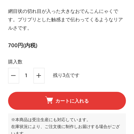
網目状の切れ目が入った大きなおでんこんにゃくで
す。プリプリとした触感まで伝わってくるようなリア
ルさです。
700円(内税)
購入数
残り3点です
カートに入れる
※本商品は受注生産にも対応しています。
在庫状況により、ご注文後に制作しお届けする場合がござ
います。