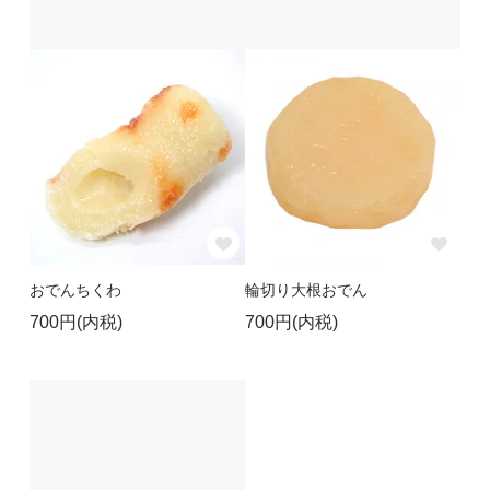
おでんちくわ
輪切り大根おでん
700円(内税)
700円(内税)