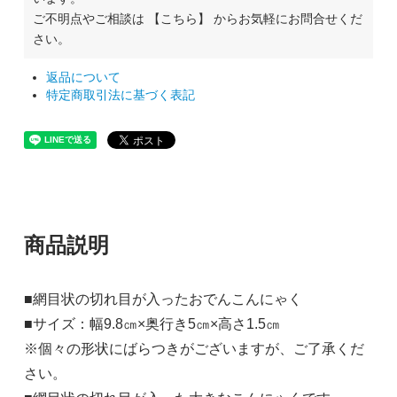
ご不明点やご相談は
【こちら】
からお気軽にお問合せくだ
さい。
返品について
特定商取引法に基づく表記
商品説明
■網目状の切れ目が入ったおでんこんにゃく
■サイズ：幅9.8㎝×奥行き5㎝×高さ1.5㎝
※個々の形状にばらつきがございますが、ご了承くだ
さい。