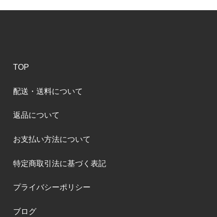
TOP
配送・送料について
返品について
お支払い方法について
特定商取引法に基づく表記
プライバシーポリシー
ブログ