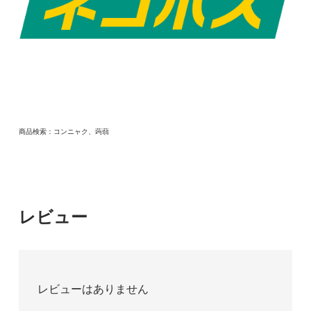
商品検索：コンニャク、蒟蒻
レビュー
レビューはありません