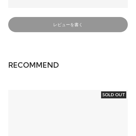
レビューを書く
RECOMMEND
SOLD OUT