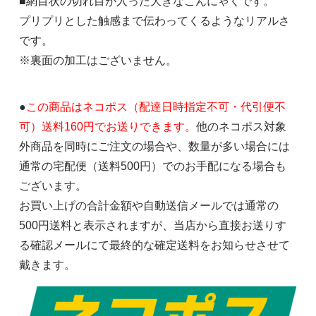
■網目状の切れ目が入った大きなこんにゃくです。
プリプリとした触感まで伝わってくるようなリアルさ
です。
※裏面の加工はございません。
●
この商品はネコポス（配達日時指定不可・代引便不
可）送料160円でお送りできます。
他のネコポス対象
外商品を同時にご注文の場合や、数量が多い場合には
通常の宅配便（送料500円）でのお手配になる場合も
ございます。
お買い上げの合計金額や自動送信メールでは通常の
500円送料と表示されますが、当店から直接お送りす
る確認メールにて最終的な確定送料をお知らせさせて
戴きます。