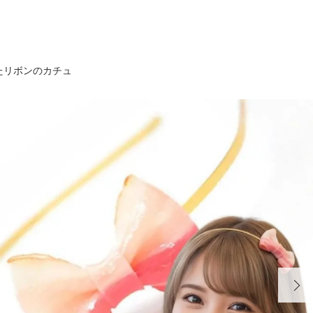
たリボンのカチュ