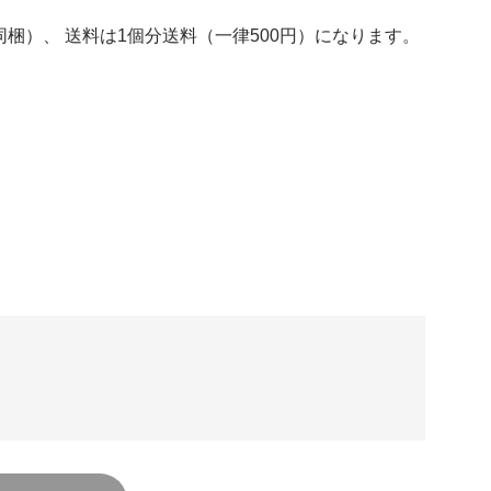
梱）、 送料は1個分送料（一律500円）になります。