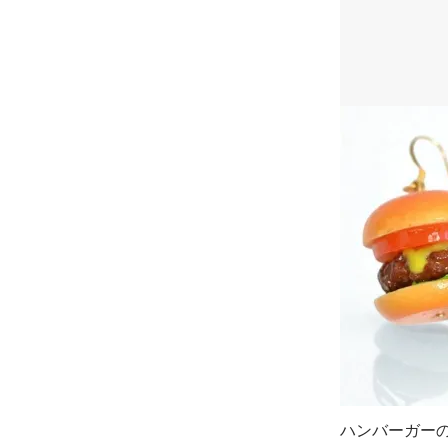
ハンバーガー