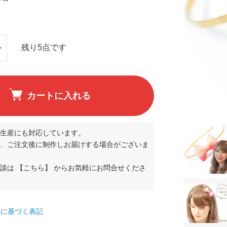
残り5点です
カートに入れる
生産にも対応しています。
、ご注文後に制作しお届けする場合がございま
相談は
【こちら】
からお気軽にお問合せくださ
て
法に基づく表記