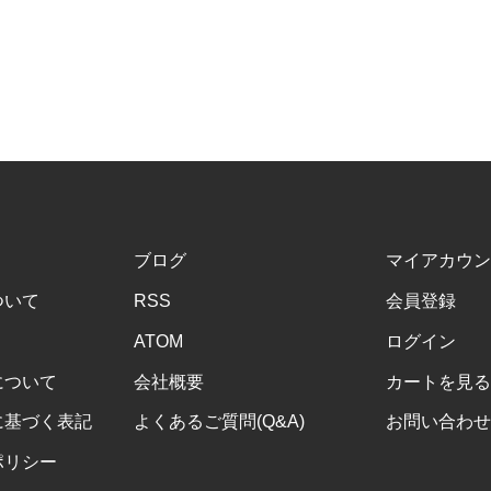
ブログ
マイアカウン
ついて
RSS
会員登録
ATOM
ログイン
について
会社概要
カートを見る
に基づく表記
よくあるご質問(Q&A)
お問い合わせ
ポリシー