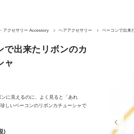
アクセサリー Accessory
ヘアアクセサリー
ベーコンで出来
ンで出来たリボンのカ
シャ
ボンに見えるのに、よく見ると「あれ
も珍しいベーコンのリボンカチューシャで
税)