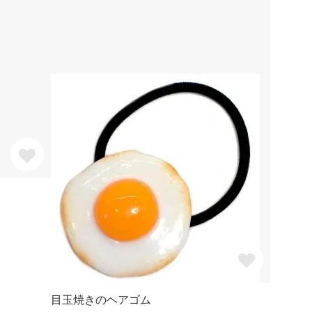
目玉焼きのヘアゴム