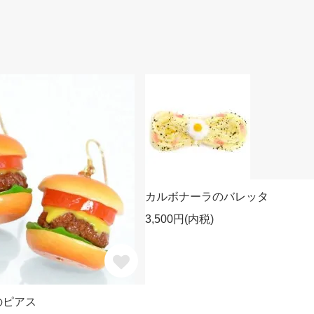
カルボナーラのバレッタ
3,500円(内税)
のピアス