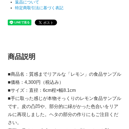
返品について
特定商取引法に基づく表記
商品説明
■商品名：質感までリアルな「レモン」の食品サンプル
■価格：4,300円（税込み）
■サイズ：直径：6cm程×幅8.1cm
■手に取った感じが本物そっくりのレモン食品サンプル
です。皮の凸凹や、部分的に緑がかった色合いをリア
ルに再現しました。ヘタの部分の作りにもご注目くだ
さい。