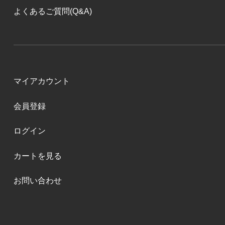
よくあるご質問(Q&A)
マイアカウント
会員登録
ログイン
カートを見る
お問い合わせ