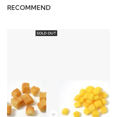
RECOMMEND
SOLD OUT