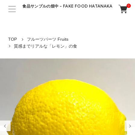
食品サンプルの畑中 - FAKE FOOD HATANAKA
0
TOP
フルーツパーツ Fruits
質感までリアルな「レモン」の食