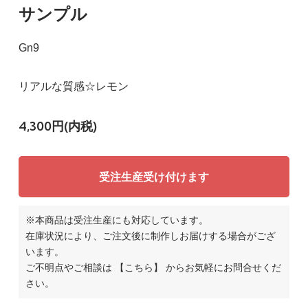
サンプル
Gn9
リアルな質感☆レモン
4,300円(内税)
受注生産受け付けます
※本商品は受注生産にも対応しています。
在庫状況により、ご注文後に制作しお届けする場合がござ
います。
ご不明点やご相談は
【こちら】
からお気軽にお問合せくだ
さい。