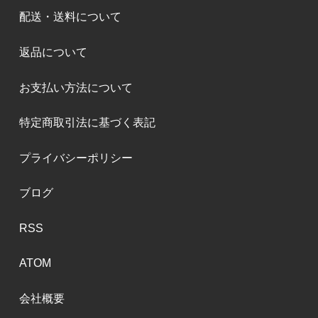
配送・送料について
返品について
お支払い方法について
特定商取引法に基づく表記
プライバシーポリシー
ブログ
RSS
ATOM
会社概要