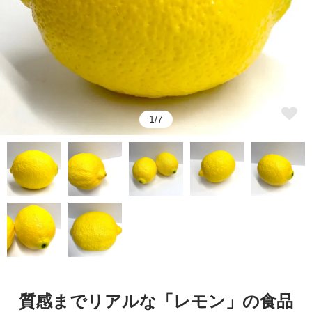
1/7
質感までリアルな「レモン」の食品