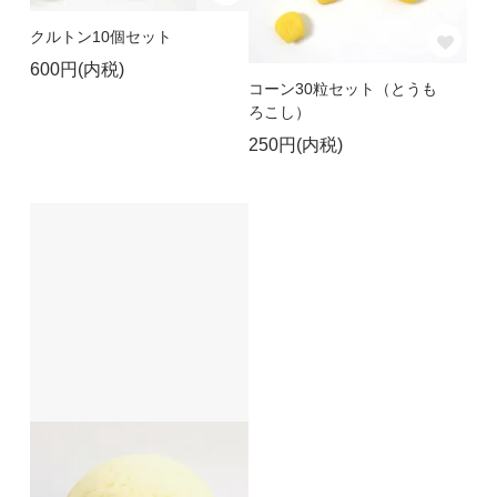
クルトン10個セット
600円(内税)
コーン30粒セット（とうも
ろこし）
250円(内税)