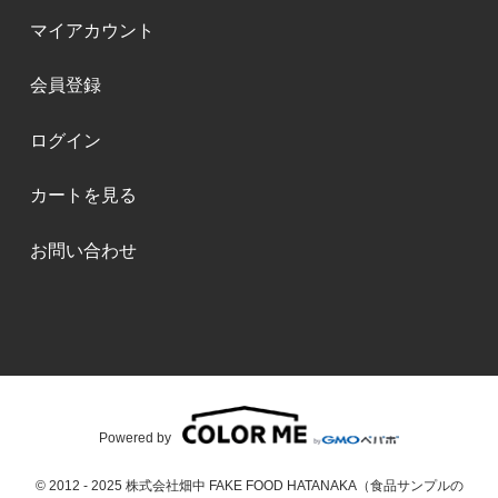
マイアカウント
会員登録
ログイン
カートを見る
お問い合わせ
Powered by
© 2012 - 2025 株式会社畑中 FAKE FOOD HATANAKA（食品サンプルの