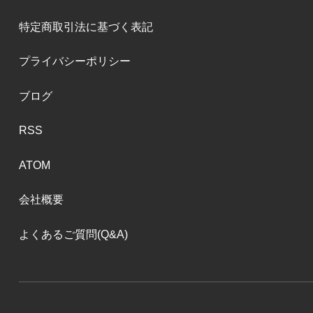
特定商取引法に基づく表記
プライバシーポリシー
ブログ
RSS
ATOM
会社概要
よくあるご質問(Q&A)