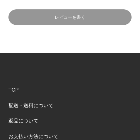
レビューを書く
TOP
配送・送料について
返品について
お支払い方法について