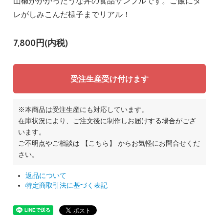
山椒がかかったうな丼の食品サンプルです。ご飯にタ
レがしみこんだ様子までリアル！
7,800円(内税)
受注生産受け付けます
※本商品は受注生産にも対応しています。
在庫状況により、ご注文後に制作しお届けする場合がござ
います。
ご不明点やご相談は
【こちら】
からお気軽にお問合せくだ
さい。
返品について
特定商取引法に基づく表記