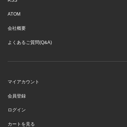
RSS
ATOM
会社概要
よくあるご質問(Q&A)
マイアカウント
会員登録
ログイン
カートを見る