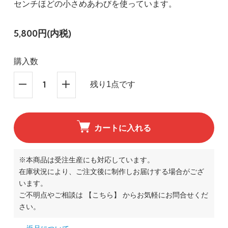
センチほどの小さめあわびを使っています。
5,800円(内税)
購入数
残り1点です
カートに入れる
※本商品は受注生産にも対応しています。
在庫状況により、ご注文後に制作しお届けする場合がござ
います。
ご不明点やご相談は
【こちら】
からお気軽にお問合せくだ
さい。