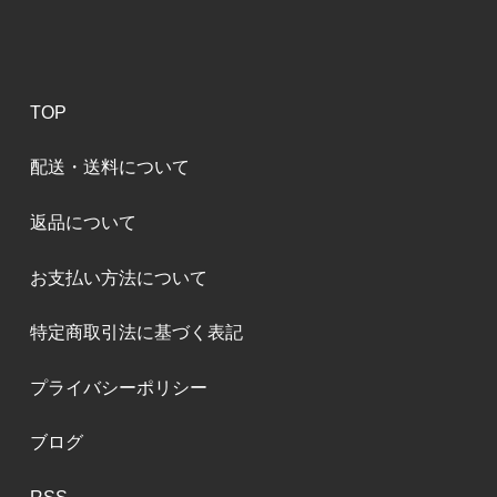
TOP
配送・送料について
返品について
お支払い方法について
特定商取引法に基づく表記
プライバシーポリシー
ブログ