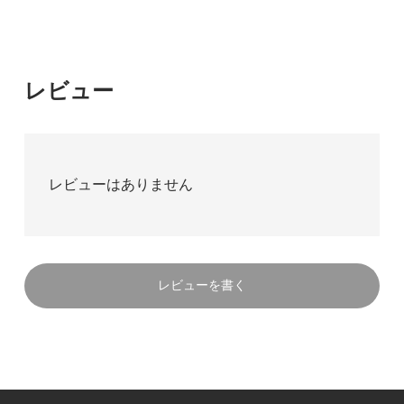
レビュー
レビューはありません
レビューを書く