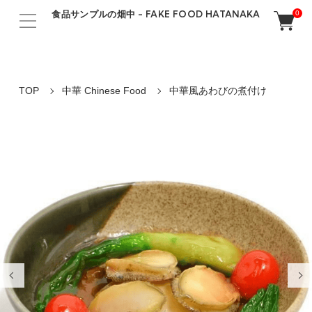
食品サンプルの畑中 - FAKE FOOD HATANAKA
0
TOP
中華 Chinese Food
中華風あわびの煮付け