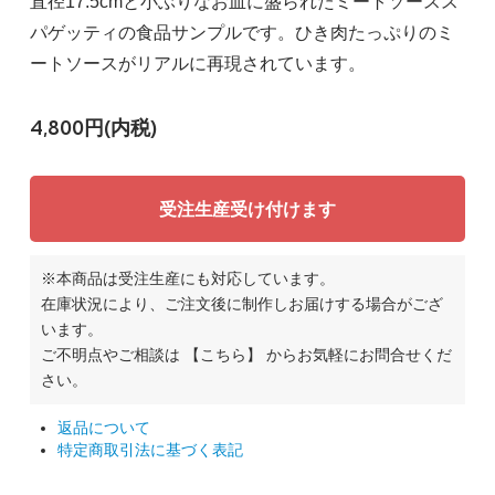
直径17.5cmと小ぶりなお皿に盛られたミートソースス
パゲッティの食品サンプルです。ひき肉たっぷりのミ
ートソースがリアルに再現されています。
4,800円(内税)
受注生産受け付けます
※本商品は受注生産にも対応しています。
在庫状況により、ご注文後に制作しお届けする場合がござ
います。
ご不明点やご相談は
【こちら】
からお気軽にお問合せくだ
さい。
返品について
特定商取引法に基づく表記