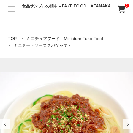
食品サンプルの畑中 - FAKE FOOD HATANAKA
0
TOP
ミニチュアフード Miniature Fake Food
ミニミートソーススパゲッティ