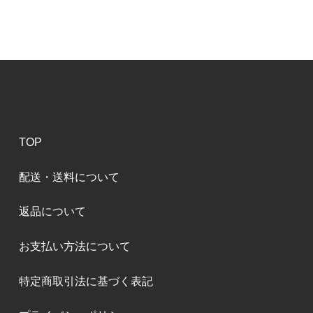
TOP
配送・送料について
返品について
お支払い方法について
特定商取引法に基づく表記