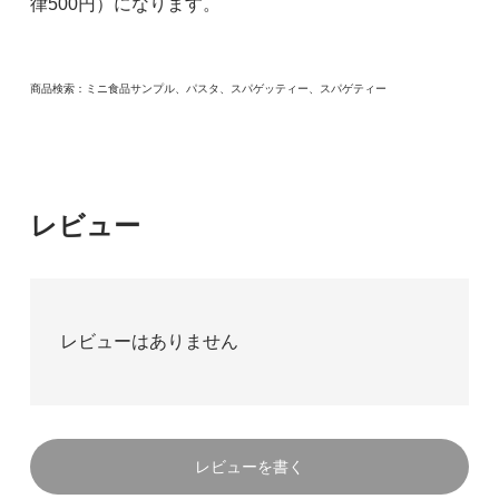
律500円）になります。
商品検索：ミニ食品サンプル、パスタ、スパゲッティー、スパゲティー
レビュー
レビューはありません
レビューを書く