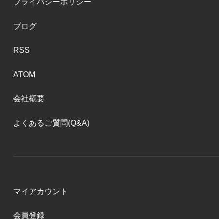
プライバシーポリシー
ブログ
RSS
ATOM
会社概要
よくあるご質問(Q&A)
マイアカウント
会員登録