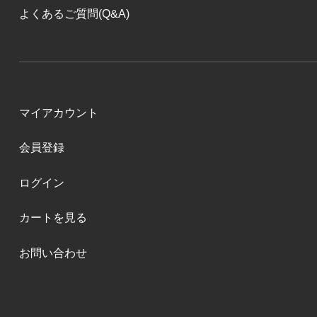
よくあるご質問(Q&A)
マイアカウント
会員登録
ログイン
カートを見る
お問い合わせ