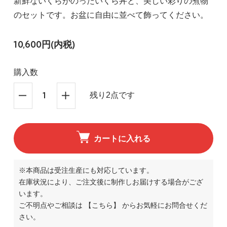
新鮮ないくらがのったいくら丼と、美しい彩りの煮物
のセットです。お盆に自由に並べて飾ってください。
10,600円(内税)
購入数
残り2点です
カートに入れる
※本商品は受注生産にも対応しています。
在庫状況により、ご注文後に制作しお届けする場合がござ
います。
ご不明点やご相談は
【こちら】
からお気軽にお問合せくだ
さい。