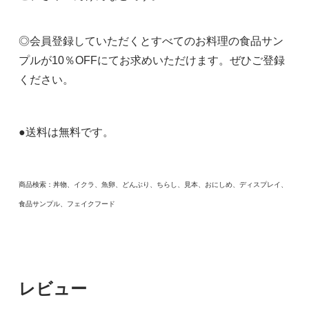
◎会員登録していただくとすべてのお料理の食品サン
プルが10％OFFにてお求めいただけます。ぜひご登録
ください。
●送料は無料です。
商品検索：丼物、イクラ、魚卵、どんぶり、ちらし、見本、おにしめ、ディスプレイ、
食品サンプル、フェイクフード
レビュー