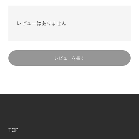
レビューはありません
レビューを書く
TOP