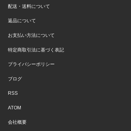
配送・送料について
返品について
お支払い方法について
特定商取引法に基づく表記
プライバシーポリシー
ブログ
RSS
ATOM
会社概要