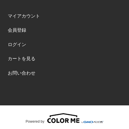
マイアカウント
会員登録
ログイン
カートを見る
お問い合わせ
Powered by