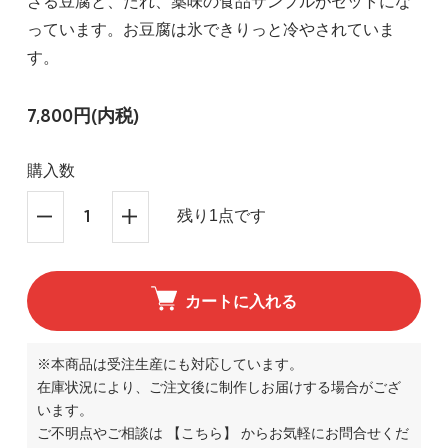
ざる豆腐と、たれ、薬味の食品サンプルがセットにな
っています。お豆腐は氷できりっと冷やされていま
す。
7,800円(内税)
購入数
残り1点です
カートに入れる
※本商品は受注生産にも対応しています。
在庫状況により、ご注文後に制作しお届けする場合がござ
います。
ご不明点やご相談は
【こちら】
からお気軽にお問合せくだ