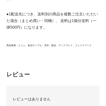
●1配送先につき、送料別の商品を複数ご注文いただい
た場合（まとめ買い・同梱）、 送料は1個分送料（一
律500円）になります。
商品検索：とうふ、食品サンプル、見本、販促、ディスプレイ、フェイクフード
レビュー
レビューはありません