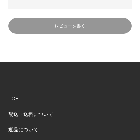
レビューを書く
TOP
配送・送料について
返品について