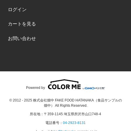
ログイン
カートを見る
お問い合わせ
Powered by
© 2012 - 2025 株式会社畑中 FAKE FOOD HATANAKA（食品サンプルの
畑中） All Rights Reserved.
所在地：〒359-1145 埼玉県所沢市山口748-4
電話番号：
04-2923-8131