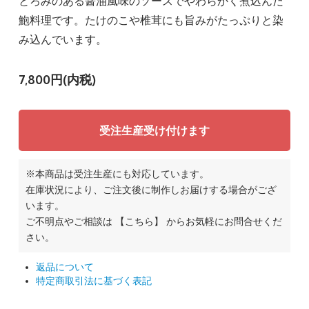
とろみのある醤油風味のソースでやわらかく煮込んだ
鮑料理です。たけのこや椎茸にも旨みがたっぷりと染
み込んでいます。
7,800円(内税)
受注生産受け付けます
※本商品は受注生産にも対応しています。
在庫状況により、ご注文後に制作しお届けする場合がござ
います。
ご不明点やご相談は
【こちら】
からお気軽にお問合せくだ
さい。
返品について
特定商取引法に基づく表記