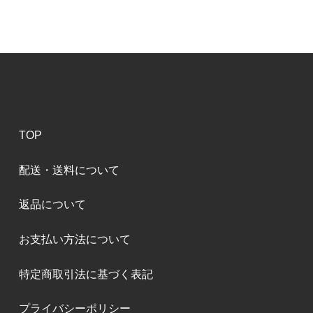
TOP
配送・送料について
返品について
お支払い方法について
特定商取引法に基づく表記
プライバシーポリシー