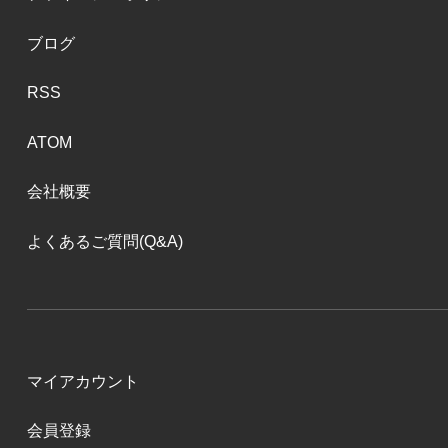
ブログ
RSS
ATOM
会社概要
よくあるご質問(Q&A)
マイアカウント
会員登録