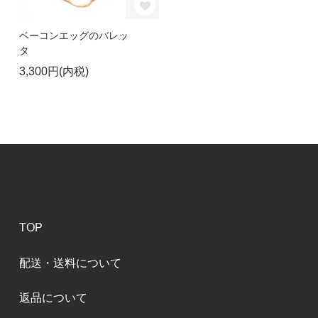
ベーコンエッグのバレッ
タ
3,300円(内税)
TOP
配送・送料について
返品について