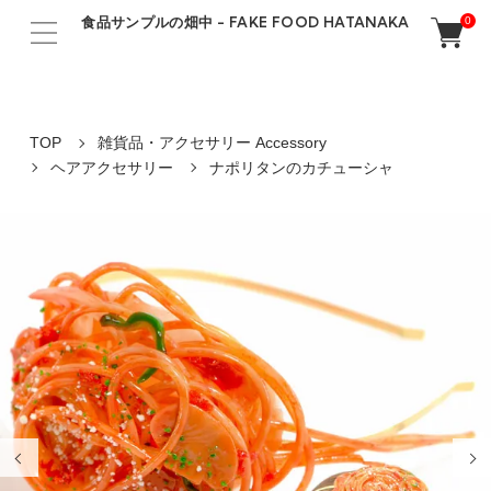
食品サンプルの畑中 - FAKE FOOD HATANAKA
0
TOP
雑貨品・アクセサリー Accessory
ヘアアクセサリー
ナポリタンのカチューシャ