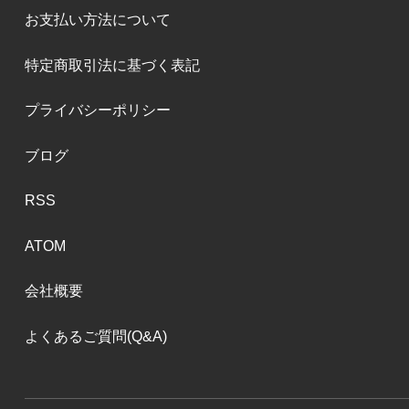
お支払い方法について
特定商取引法に基づく表記
プライバシーポリシー
ブログ
RSS
ATOM
会社概要
よくあるご質問(Q&A)