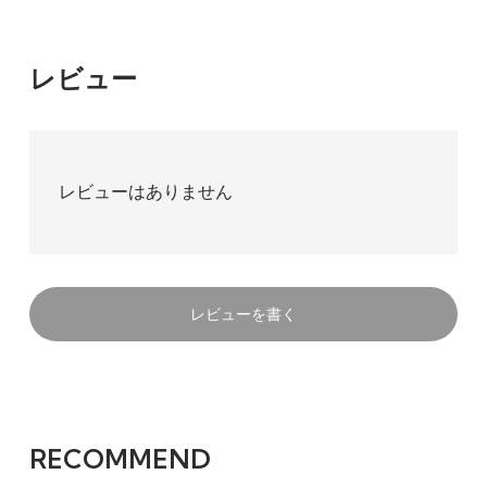
レビュー
レビューはありません
レビューを書く
RECOMMEND