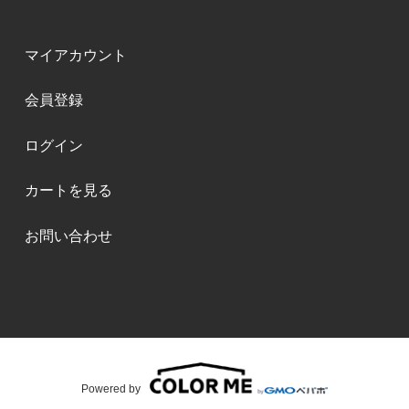
マイアカウント
会員登録
ログイン
カートを見る
お問い合わせ
Powered by