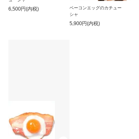
ベーコンエッグのカチュー
6,500円(内税)
シャ
5,900円(内税)