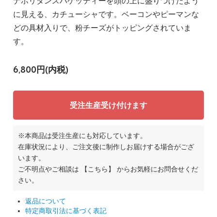
ナポリタンスパゲッティーを頭の上に盛りつけたよう
に見える、カチューシャです。ベーコンやピーマンな
どの具材入りで、粉チーズがトッピングされていま
す。
6,800円(内税)
受注生産受け付けます
※本商品は受注生産にも対応しています。
在庫状況により、ご注文後に制作しお届けする場合がござ
います。
ご不明点やご相談は
【こちら】
からお気軽にお問合せくだ
さい。
返品について
特定商取引法に基づく表記