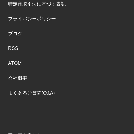
特定商取引法に基づく表記
プライバシーポリシー
ブログ
RSS
ATOM
会社概要
よくあるご質問(Q&A)