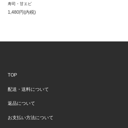
寿司・甘エビ
1,480円(内税)
TOP
配送・送料について
返品について
お支払い方法について