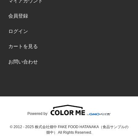
マイアカウント
会員登録
ログイン
カートを見る
お問い合わせ
Powered by
© 2012 - 2025 株式会社畑中 FAKE FOOD HATANAKA（食品サンプルの
畑中） All Rights Reserved.