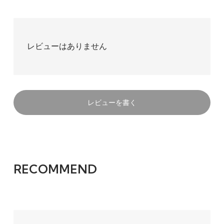
レビューはありません
レビューを書く
RECOMMEND