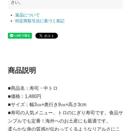
さい。
返品について
特定商取引法に基づく表記
商品説明
■商品名：寿司・中トロ
■価格：1,480円
■サイズ：幅3㎝×奥行き9㎝×高さ3cm
■寿司の人気メニュー、トロのにぎり寿司です。食品サ
ンプルでも定番！海外へのお土産にも最適です。
柔らかな身の質感が伝わってくるようなリアルさにこ