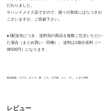
だわりました。
※ハンドメイド品ですので、個々の形状にばらつきが
ございますが、ご容赦下さい。
●1配送先につき、送料別の商品を複数ご注文いただい
た場合（まとめ買い・同梱）、 送料は1個分送料（一
律500円）になります。
商品検索：マグロ、まぐろ、鮪、とろ、江戸前、スシ、すし、にぎり寿司
レビュー