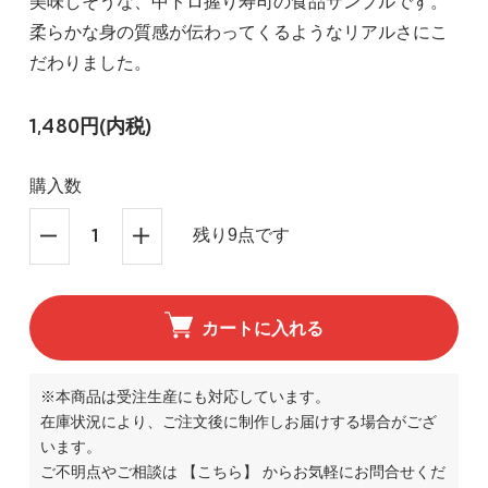
美味しそうな、中トロ握り寿司の食品サンプルです。
柔らかな身の質感が伝わってくるようなリアルさにこ
だわりました。
1,480円(内税)
購入数
残り9点です
カートに入れる
※本商品は受注生産にも対応しています。
在庫状況により、ご注文後に制作しお届けする場合がござ
います。
ご不明点やご相談は
【こちら】
からお気軽にお問合せくだ