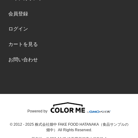
会員登録
ログイン
カートを見る
お問い合わせ
Powered by
© 2012 - 2025 株式会社畑中 FAKE FOOD HATANAKA（食品サンプルの
畑中） All Rights Reserved.