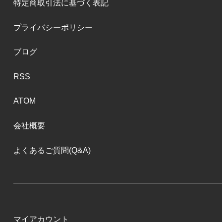
特定商取引法に基づく表記
プライバシーポリシー
ブログ
RSS
ATOM
会社概要
よくあるご質問(Q&A)
マイアカウント