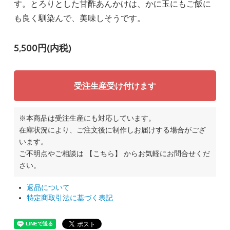
す。とろりとした甘酢あんかけは、かに玉にもご飯に
も良く馴染んで、美味しそうです。
5,500円(内税)
受注生産受け付けます
※本商品は受注生産にも対応しています。
在庫状況により、ご注文後に制作しお届けする場合がござ
います。
ご不明点やご相談は
【こちら】
からお気軽にお問合せくだ
さい。
返品について
特定商取引法に基づく表記