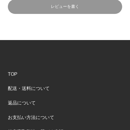
レビューを書く
TOP
配送・送料について
返品について
お支払い方法について