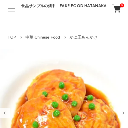
食品サンプルの畑中 - FAKE FOOD HATANAKA
0
TOP
中華 Chinese Food
かに玉あんかけ