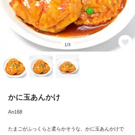
1/3
かに玉あんかけ
An168
たまごがふっくらと柔らかそうな、かに玉あんかけで