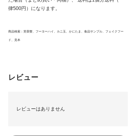
律500円）になります。
商品検索：芙蓉蟹、フーヨーハイ、カニ玉、かにたま、食品サンプル、フェイクフー
ド、見本
レビュー
レビューはありません