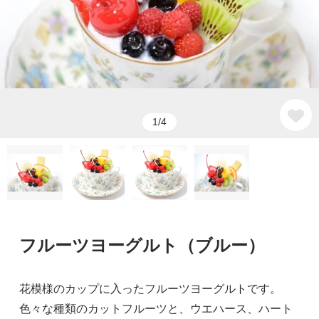
1/4
フルーツヨーグルト（ブルー）
花模様のカップに入ったフルーツヨーグルトです。
色々な種類のカットフルーツと、ウエハース、ハート