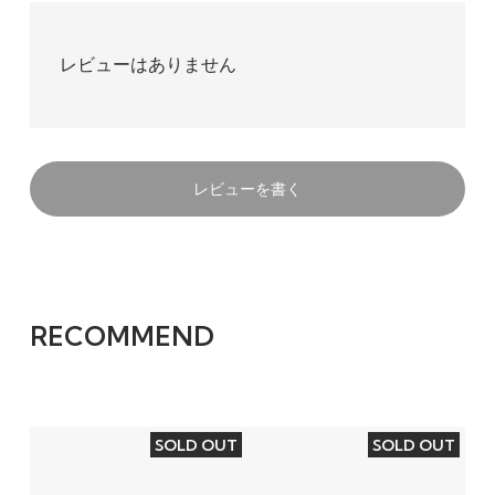
レビューはありません
レビューを書く
RECOMMEND
SOLD OUT
SOLD OUT