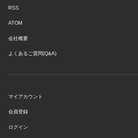
RSS
ATOM
会社概要
よくあるご質問(Q&A)
マイアカウント
会員登録
ログイン