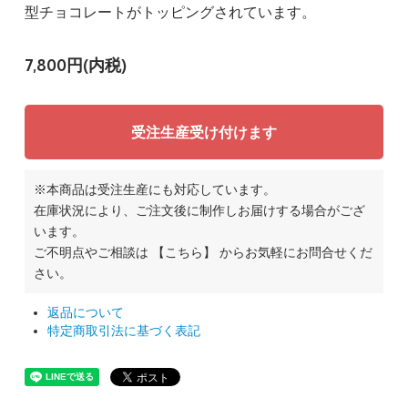
型チョコレートがトッピングされています。
7,800円(内税)
受注生産受け付けます
※本商品は受注生産にも対応しています。
在庫状況により、ご注文後に制作しお届けする場合がござ
います。
ご不明点やご相談は
【こちら】
からお気軽にお問合せくだ
さい。
返品について
特定商取引法に基づく表記