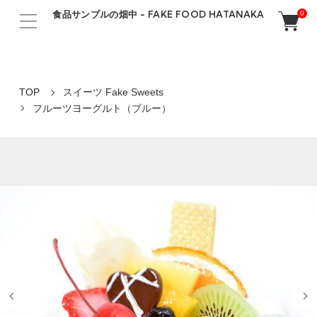
食品サンプルの畑中 - FAKE FOOD HATANAKA
0
TOP
スイーツ Fake Sweets
フルーツヨーグルト（ブルー）