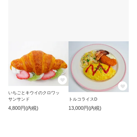
いちごとキウイのクロワッ
トルコライスD
サンサンド
13,000円(内税)
4,800円(内税)