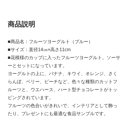
商品説明
■商品名：フルーツヨーグルト（ブルー）
■サイズ：直径14㎝×高さ11cm
■花模様のカップに入ったフルーツヨーグルト。ソーサ
ーとセットになっています。
ヨーグルトの上に、バナナ、キウイ、オレンジ、さく
らんぼ、ベリー、ピーチなど、色々な種類のカットフ
ルーツと、ウエハース、ハート型チョコレートがトッ
ピングされています。
フルーツの色合いがきれいで、インテリアとして飾っ
たり、プレゼントにも最適な食品サンプルです。