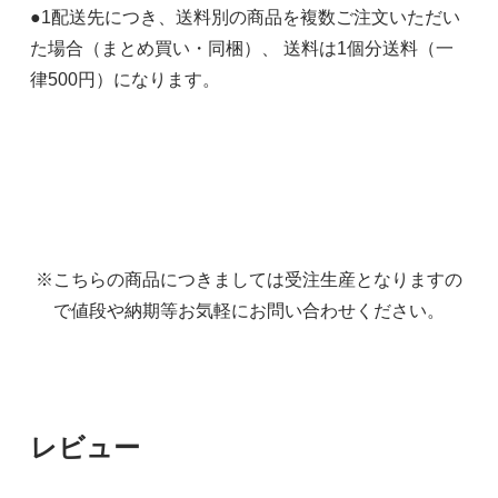
●1配送先につき、送料別の商品を複数ご注文いただい
た場合（まとめ買い・同梱）、 送料は1個分送料（一
律500円）になります。
※こちらの商品につきましては受注生産となりますの
で値段や納期等お気軽にお問い合わせください。
レビュー