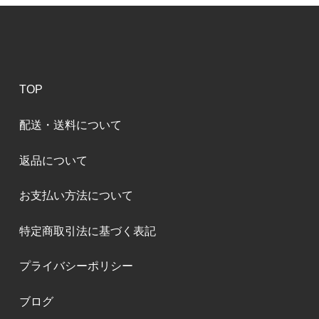
TOP
配送・送料について
返品について
お支払い方法について
特定商取引法に基づく表記
プライバシーポリシー
ブログ