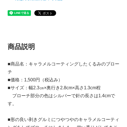
商品説明
■商品名：キャラメルコーティングしたくるみのブロー
チ
■価格：1,500円（税込み）
■サイズ：幅2.3㎝×奥行き2.8cm×高さ1.3cm程
ブローチ部分の色はシルバーで針の長さは1.4cmで
す。
■形の良い剥きグルミにつやつやのキャラメルコーティ