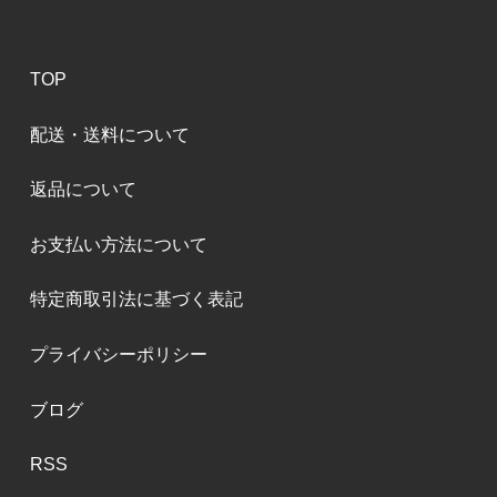
TOP
配送・送料について
返品について
お支払い方法について
特定商取引法に基づく表記
プライバシーポリシー
ブログ
RSS