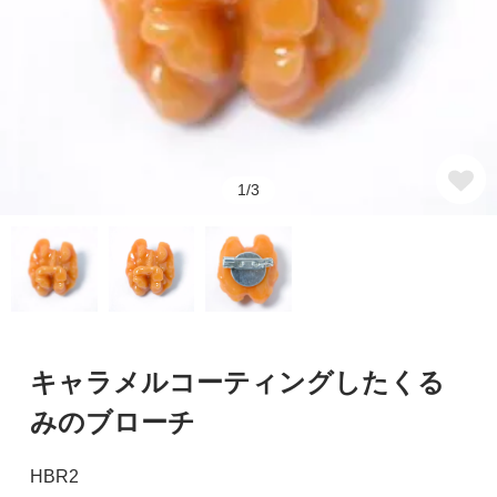
1/3
キャラメルコーティングしたくる
みのブローチ
HBR2