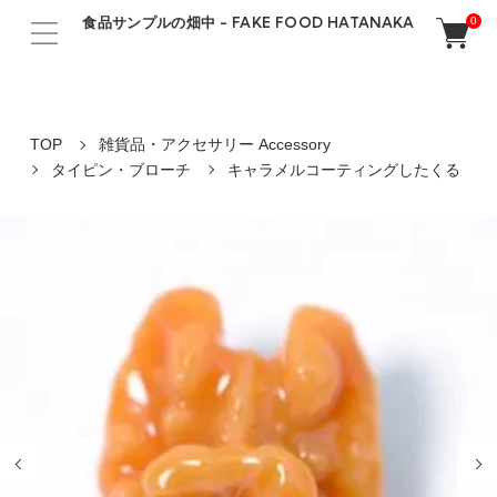
食品サンプルの畑中 - FAKE FOOD HATANAKA
0
TOP
雑貨品・アクセサリー Accessory
タイピン・ブローチ
キャラメルコーティングしたくる