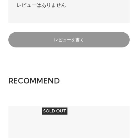
レビューはありません
レビューを書く
RECOMMEND
SOLD OUT