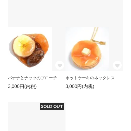
バナナとナッツのブローチ
ホットケーキのネックレス
3,000円(内税)
3,000円(内税)
SOLD OUT