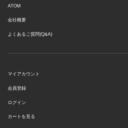
ATOM
会社概要
よくあるご質問(Q&A)
マイアカウント
会員登録
ログイン
カートを見る