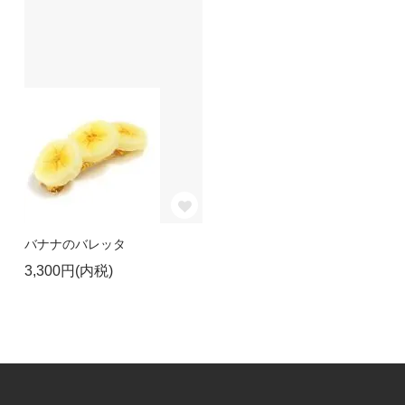
バナナのバレッタ
3,300円(内税)