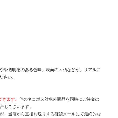
。やや透明感のある色味、表面の凹凸などが、リアルに
ださい。
できます。
他のネコポス対象外商品を同時にご注文の
場合もございます。
すが、当店から直接お送りする確認メールにて最終的な