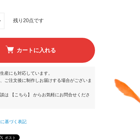
残り20点です
カートに入れる
生産にも対応しています。
、ご注文後に制作しお届けする場合がございま
相談は
【こちら】
からお気軽にお問合せくださ
て
法に基づく表記