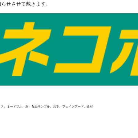
知らせさせて戴きます。
マス、オードブル、魚、食品サンプル、見本、フェイクフード、食材