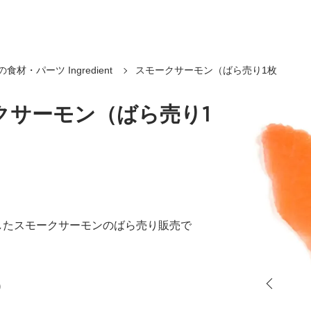
食材・パーツ Ingredient
スモークサーモン（ばら売り1枚
クサーモン（ばら売り1
したスモークサーモンのばら売り販売で
)