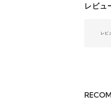
レビュ
レビ
RECO