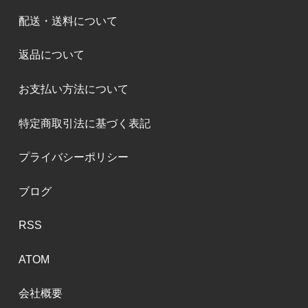
配送・送料について
返品について
お支払い方法について
特定商取引法に基づく表記
プライバシーポリシー
ブログ
RSS
ATOM
会社概要