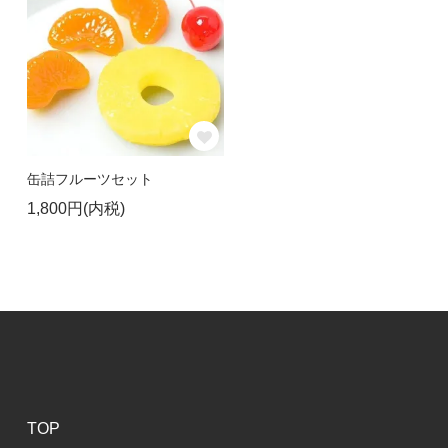
缶詰フルーツセット
1,800円(内税)
TOP