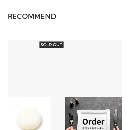
RECOMMEND
SOLD OUT