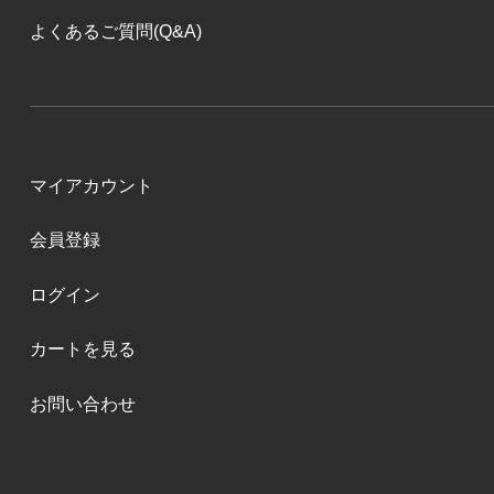
よくあるご質問(Q&A)
マイアカウント
会員登録
ログイン
カートを見る
お問い合わせ