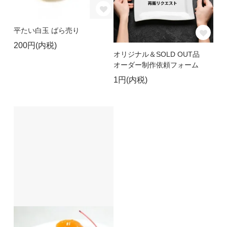
平たい白玉 ばら売り
200円(内税)
オリジナル＆SOLD OUT品
オーダー制作依頼フォーム
1円(内税)