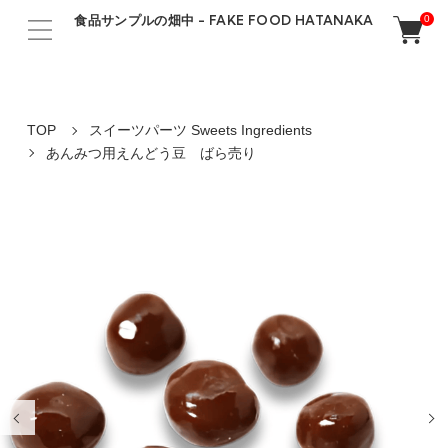
食品サンプルの畑中 - FAKE FOOD HATANAKA
0
TOP
スイーツパーツ Sweets Ingredients
あんみつ用えんどう豆 ばら売り