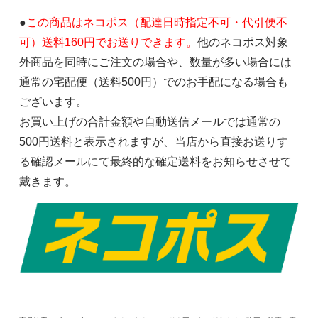
●
この商品はネコポス（配達日時指定不可・代引便不
可）送料160円でお送りできます。
他のネコポス対象
外商品を同時にご注文の場合や、数量が多い場合には
通常の宅配便（送料500円）でのお手配になる場合も
ございます。
お買い上げの合計金額や自動送信メールでは通常の
500円送料と表示されますが、当店から直接お送りす
る確認メールにて最終的な確定送料をお知らせさせて
戴きます。