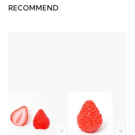
RECOMMEND