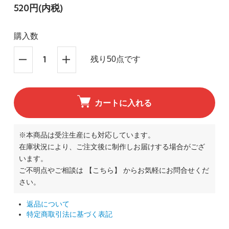
520円(内税)
購入数
残り50点です
カートに入れる
※本商品は受注生産にも対応しています。
在庫状況により、ご注文後に制作しお届けする場合がござ
います。
ご不明点やご相談は
【こちら】
からお気軽にお問合せくだ
さい。
返品について
特定商取引法に基づく表記