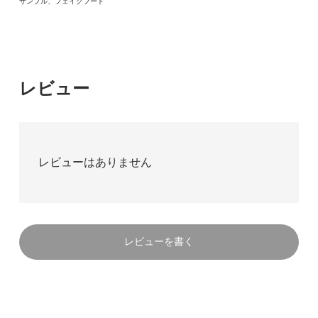
サンプル、フェイクフード
レビュー
レビューはありません
レビューを書く