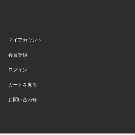
マイアカウント
会員登録
ログイン
カートを見る
お問い合わせ