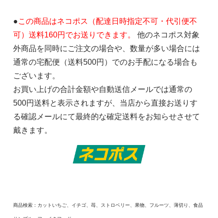
●
この商品はネコポス（配達日時指定不可・代引便不
可）送料160円でお送りできます。
他のネコポス対象
外商品を同時にご注文の場合や、数量が多い場合には
通常の宅配便（送料500円）でのお手配になる場合も
ございます。
お買い上げの合計金額や自動送信メールでは通常の
500円送料と表示されますが、当店から直接お送りす
る確認メールにて最終的な確定送料をお知らせさせて
戴きます。
商品検索：カットいちご、イチゴ、苺、ストロベリー、果物、フルーツ、薄切り、食品