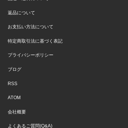
返品について
お支払い方法について
特定商取引法に基づく表記
プライバシーポリシー
ブログ
RSS
ATOM
会社概要
よくあるご質問(Q&A)