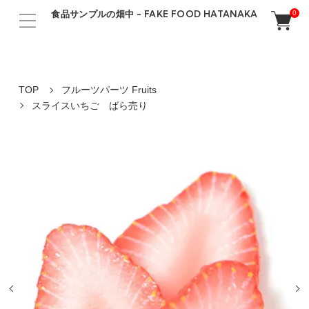
食品サンプルの畑中 - FAKE FOOD HATANAKA
0
TOP
フルーツパーツ Fruits
スライスいちご ばら売り