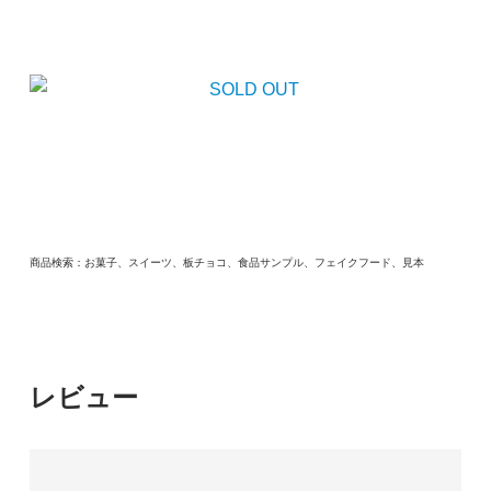
商品検索：お菓子、スイーツ、板チョコ、食品サンプル、フェイクフード、見本
レビュー