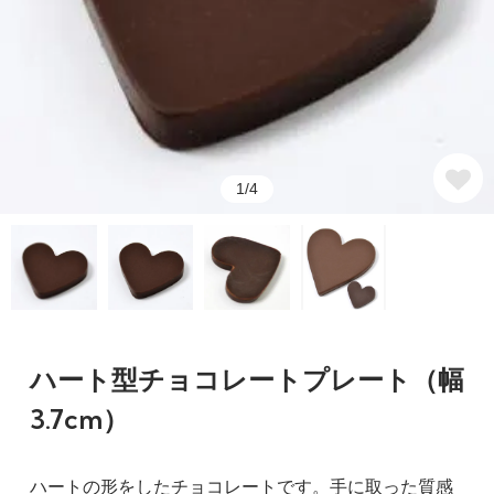
1/4
ハート型チョコレートプレート（幅
3.7cm）
ハートの形をしたチョコレートです。手に取った質感