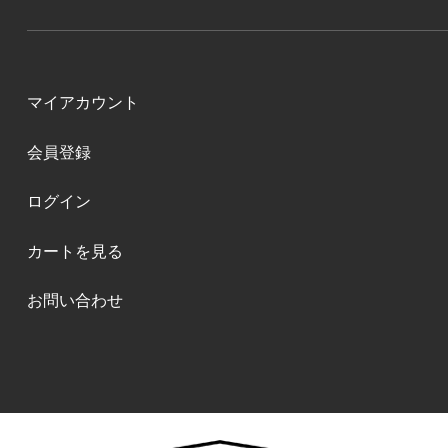
マイアカウント
会員登録
ログイン
カートを見る
お問い合わせ