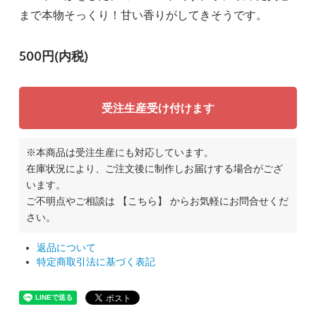
まで本物そっくり！甘い香りがしてきそうです。
500円(内税)
受注生産受け付けます
※本商品は受注生産にも対応しています。
在庫状況により、ご注文後に制作しお届けする場合がござ
います。
ご不明点やご相談は
【こちら】
からお気軽にお問合せくだ
さい。
返品について
特定商取引法に基づく表記