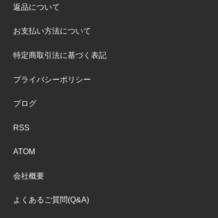
返品について
お支払い方法について
特定商取引法に基づく表記
プライバシーポリシー
ブログ
RSS
ATOM
会社概要
よくあるご質問(Q&A)