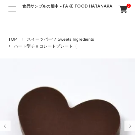
食品サンプルの畑中 - FAKE FOOD HATANAKA
0
TOP
スイーツパーツ Sweets Ingredients
ハート型チョコレートプレート（