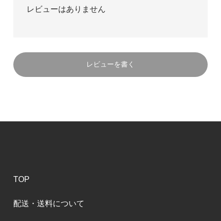
レビューはありません
レビューを書く
TOP
配送・送料について