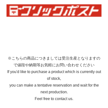
※こちらの商品につきましては受注生産となりますの
で値段や納期等お気軽にお問い合わせください
If you'd like to purchase a product which is currently out
of stock,
you can make a tentative reservation and wait for the
next production.
Feel free to contact us.