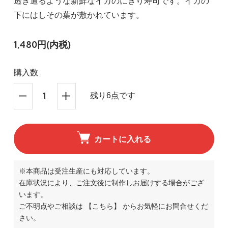
透き通るような新鮮なイカのにぎり寿司です。イカの
下にはしその葉が敷かれています。
1,480円(内税)
購入数
残り6点です
カートに入れる
※本商品は受注生産にも対応しています。
在庫状況により、ご注文後に制作しお届けする場合がござ
います。
ご不明点やご相談は
【こちら】
からお気軽にお問合せくだ
さい。