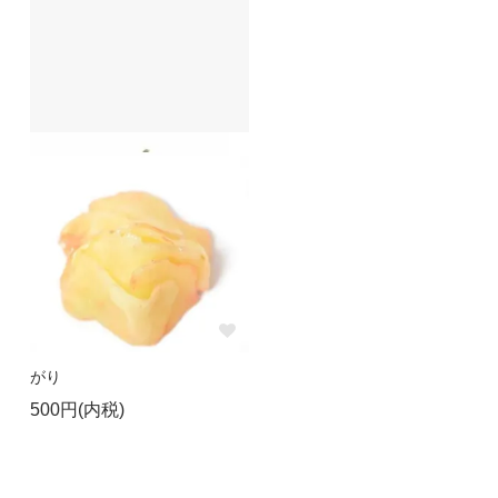
がり
500円(内税)