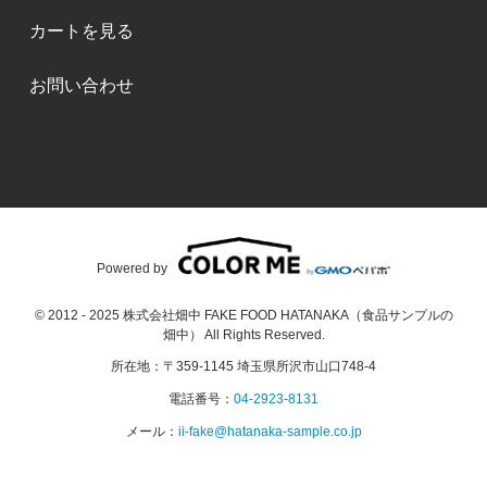
カートを見る
お問い合わせ
Powered by
© 2012 - 2025 株式会社畑中 FAKE FOOD HATANAKA（食品サンプルの
畑中） All Rights Reserved.
所在地：〒359-1145 埼玉県所沢市山口748-4
電話番号：
04-2923-8131
メール：
ii-fake@hatanaka-sample.co.jp