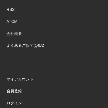
RSS
ATOM
会社概要
よくあるご質問(Q&A)
マイアカウント
会員登録
ログイン