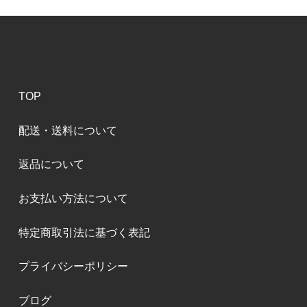
TOP
配送・送料について
返品について
お支払い方法について
特定商取引法に基づく表記
プライバシーポリシー
ブログ