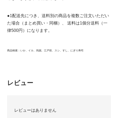
●1配送先につき、送料別の商品を複数ご注文いただい
た場合（まとめ買い・同梱）、 送料は1個分送料（一
律500円）になります。
商品検索：いか、イカ、烏賊、江戸前、スシ、すし、にぎり寿司
レビュー
レビューはありません