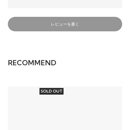
レビューを書く
RECOMMEND
SOLD OUT