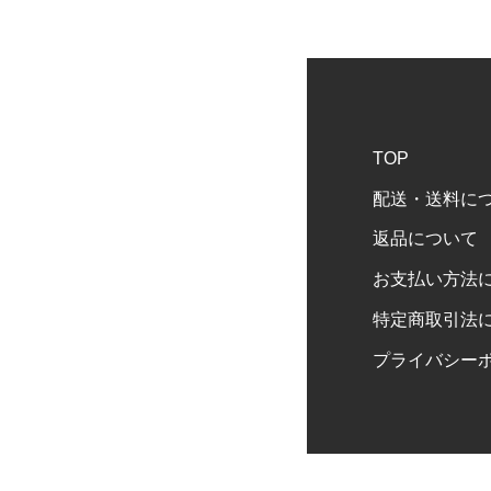
TOP
配送・送料に
返品について
お支払い方法
特定商取引法
プライバシー