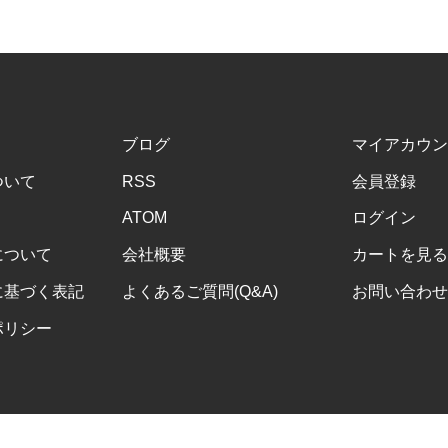
ブログ
マイアカウン
ついて
RSS
会員登録
ATOM
ログイン
について
会社概要
カートを見る
に基づく表記
よくあるご質問(Q&A)
お問い合わせ
ポリシー