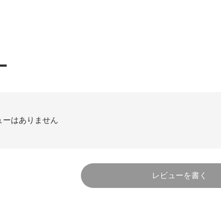
ー
ューはありません
レビューを書く