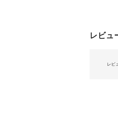
レビュ
レビ