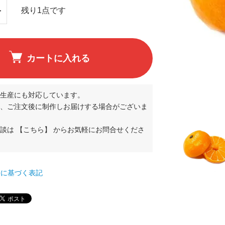
残り1点です
カートに入れる
生産にも対応しています。
、ご注文後に制作しお届けする場合がございま
相談は
【こちら】
からお気軽にお問合せくださ
て
法に基づく表記