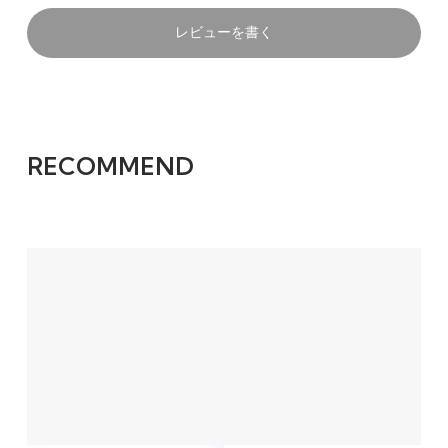
レビューを書く
RECOMMEND