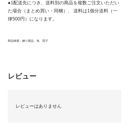
●1配送先につき、送料別の商品を複数ご注文いただい
た場合（まとめ買い・同梱）、 送料は1個分送料（一
律500円）になります。
商品検索：練り製品、魚、団子
レビュー
レビューはありません