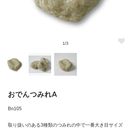
1/3
おでんつみれA
Bn105
取り扱いのある3種類のつみれの中で一番大き目サイズ