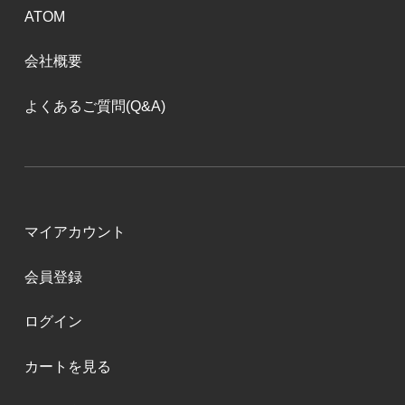
ATOM
会社概要
よくあるご質問(Q&A)
マイアカウント
会員登録
ログイン
カートを見る