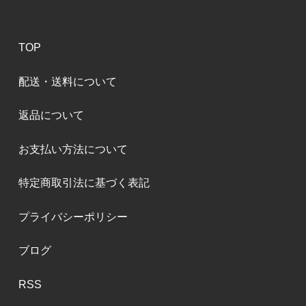
TOP
配送・送料について
返品について
お支払い方法について
特定商取引法に基づく表記
プライバシーポリシー
ブログ
RSS