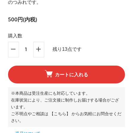
のつみれです。
500円(内税)
購入数
残り13点です
カートに入れる
※本商品は受注生産にも対応しています。
在庫状況により、ご注文後に制作しお届けする場合がござ
います。
ご不明点やご相談は
【こちら】
からお気軽にお問合せくだ
さい。