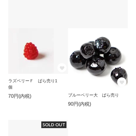
ラズベリーＦ ばら売り1
個
ブルーベリー大 ばら売り
70円(内税)
90円(内税)
SOLD OUT