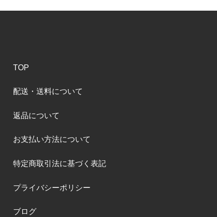
TOP
配送・送料について
返品について
お支払い方法について
特定商取引法に基づく表記
プライバシーポリシー
ブログ