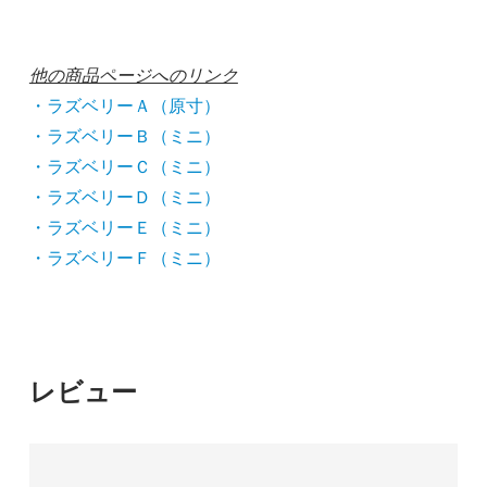
他の商品ページへのリンク
・ラズベリーＡ（原寸）
・ラズベリーＢ（ミニ）
・ラズベリーＣ（ミニ）
・ラズベリーＤ（ミニ）
・ラズベリーＥ（ミニ）
・ラズベリーＦ（ミニ）
レビュー