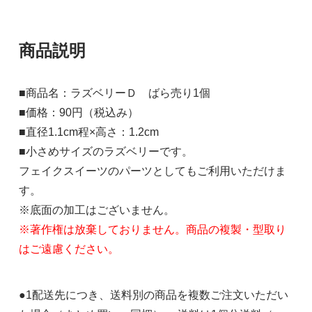
商品説明
■商品名：ラズベリーＤ ばら売り1個
■価格：90円（税込み）
■直径1.1cm程×高さ：1.2cm
■小さめサイズのラズベリーです。
フェイクスイーツのパーツとしてもご利用いただけま
す。
※底面の加工はございません。
※著作権は放棄しておりません。商品の複製・型取り
はご遠慮ください。
●1配送先につき、送料別の商品を複数ご注文いただい