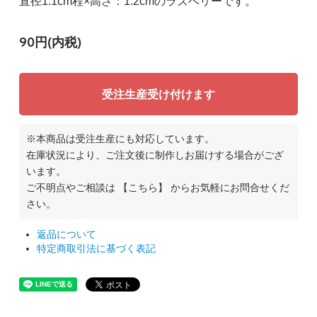
直径1.1cm程×高さ：1.2cmのラズベリーです。
90円(内税)
受注生産受け付けます
※本商品は受注生産にも対応しています。
在庫状況により、ご注文後に制作しお届けする場合がござ
います。
ご不明点やご相談は
【こちら】
からお気軽にお問合せくだ
さい。
返品について
特定商取引法に基づく表記