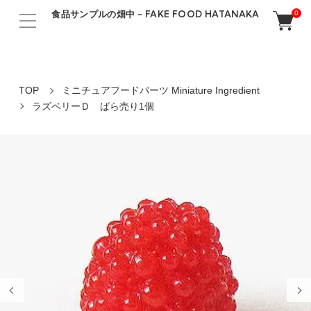
食品サンプルの畑中 - FAKE FOOD HATANAKA
0
TOP
ミニチュアフードパーツ Miniature Ingredient
ラズベリーＤ ばら売り1個