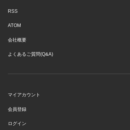
RSS
ATOM
会社概要
よくあるご質問(Q&A)
マイアカウント
会員登録
ログイン