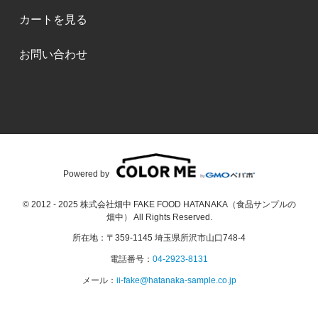
カートを見る
お問い合わせ
Powered by
© 2012 - 2025 株式会社畑中 FAKE FOOD HATANAKA（食品サンプルの
畑中） All Rights Reserved.
所在地：〒359-1145 埼玉県所沢市山口748-4
電話番号：
04-2923-8131
メール：
ii-fake@hatanaka-sample.co.jp