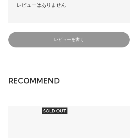
レビューはありません
レビューを書く
RECOMMEND
SOLD OUT