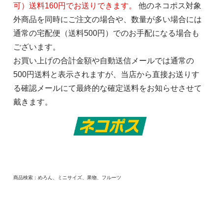
可）送料160円でお送りできます。
他のネコポス対象
外商品を同時にご注文の場合や、数量が多い場合には
通常の宅配便（送料500円）でのお手配になる場合も
ございます。
お買い上げの合計金額や自動送信メールでは通常の
500円送料と表示されますが、当店から直接お送りす
る確認メールにて最終的な確定送料をお知らせさせて
戴きます。
商品検索：めろん、ミニサイズ、果物、フルーツ