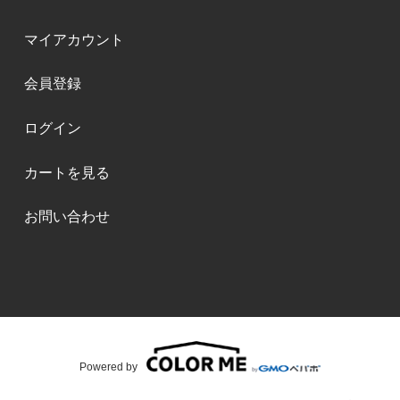
マイアカウント
会員登録
ログイン
カートを見る
お問い合わせ
Powered by