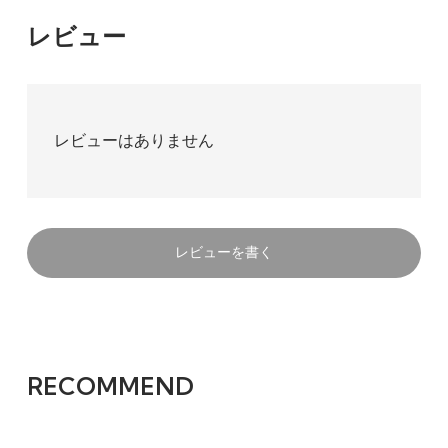
レビュー
レビューはありません
レビューを書く
RECOMMEND