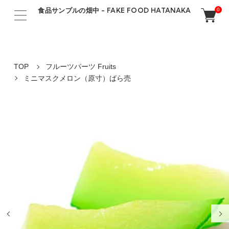
食品サンプルの畑中 - FAKE FOOD HATANAKA
0
TOP
フルーツパーツ Fruits
ミニマスクメロン（原寸）ばら売