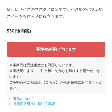
珍しいサイズのマスクメロンです。小さめのパフェや
スイーツを作る時に役立ちます。
530円(内税)
受注生産受け付けます
※本商品は受注生産にも対応しています。
在庫状況により、ご注文後に制作しお届けする場合がござ
います。
ご不明点やご相談は
【こちら】
からお気軽にお問合せくだ
さい。
返品について
特定商取引法に基づく表記