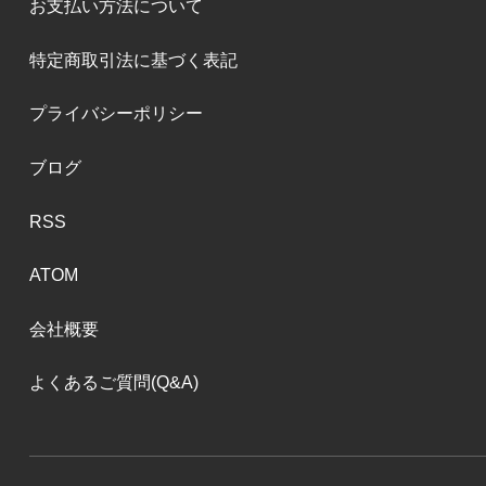
お支払い方法について
特定商取引法に基づく表記
プライバシーポリシー
ブログ
RSS
ATOM
会社概要
よくあるご質問(Q&A)