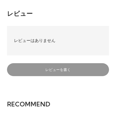
レビュー
レビューはありません
レビューを書く
RECOMMEND