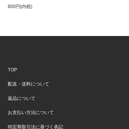
600円(内税)
TOP
配送・送料について
返品について
お支払い方法について
特定商取引法に基づく表記