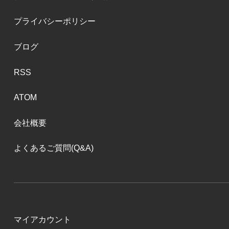
プライバシーポリシー
ブログ
RSS
ATOM
会社概要
よくあるご質問(Q&A)
マイアカウント