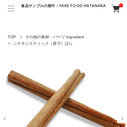
食品サンプルの畑中 - FAKE FOOD HATANAKA
0
TOP
その他の食材・パーツ Ingredient
シナモンスティック（原寸）ばら