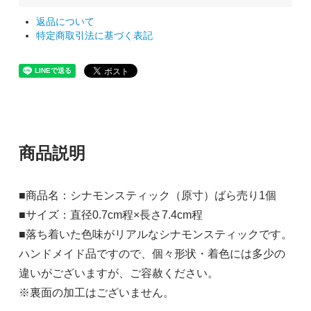
返品について
特定商取引法に基づく表記
商品説明
■商品名：シナモンスティック（原寸）ばら売り1個
■サイズ：直径0.7cm程×長さ7.4cm程
■落ち着いた色味がリアルなシナモンスティックです。
ハンドメイド品ですので、個々形状・着色には多少の
違いがございますが、ご容赦ください。
※裏面の加工はございません。