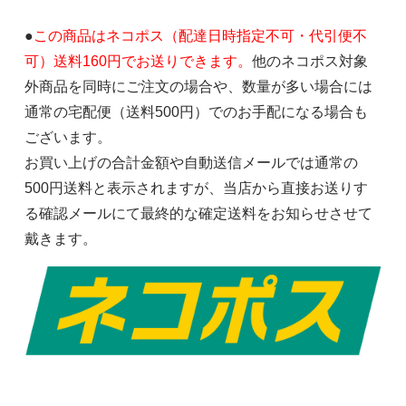
●
この商品はネコポス（配達日時指定不可・代引便不
可）送料160円でお送りできます。
他のネコポス対象
外商品を同時にご注文の場合や、数量が多い場合には
通常の宅配便（送料500円）でのお手配になる場合も
ございます。
お買い上げの合計金額や自動送信メールでは通常の
500円送料と表示されますが、当店から直接お送りす
る確認メールにて最終的な確定送料をお知らせさせて
戴きます。