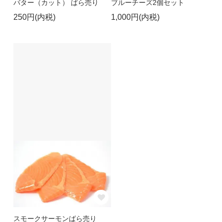
バター（カット） ばら売り
ブルーチーズ2個セット
250円(内税)
1,000円(内税)
スモークサーモンばら売り