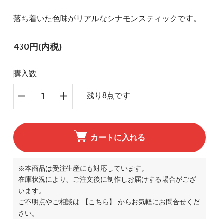
落ち着いた色味がリアルなシナモンスティックです。
430円(内税)
購入数
残り8点です
カートに入れる
※本商品は受注生産にも対応しています。
在庫状況により、ご注文後に制作しお届けする場合がござ
います。
ご不明点やご相談は
【こちら】
からお気軽にお問合せくだ
さい。