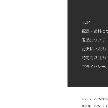
TOP
配送・送料に
返品について
お支払い方法
特定商取引法
プライバシー
© 2012 - 2025 
所在地：〒359-11