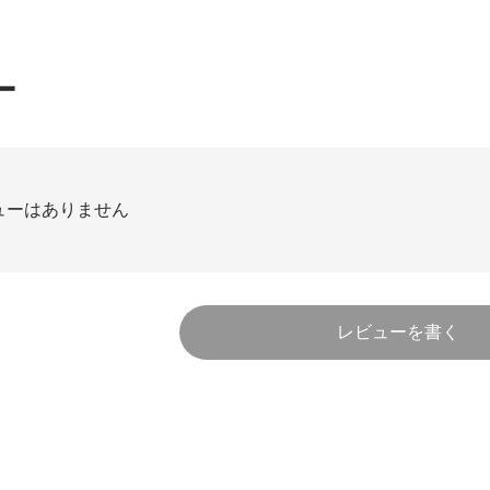
ー
ューはありません
レビューを書く