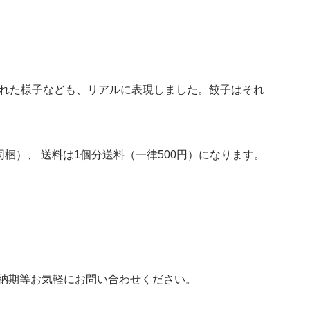
われた様子なども、リアルに表現しました。餃子はそれ
梱）、 送料は1個分送料（一律500円）になります。
納期等お気軽にお問い合わせください。