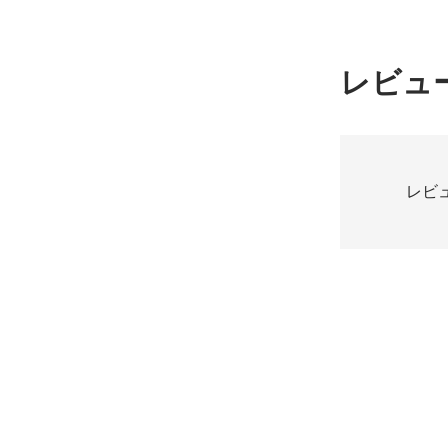
レビュ
レビ