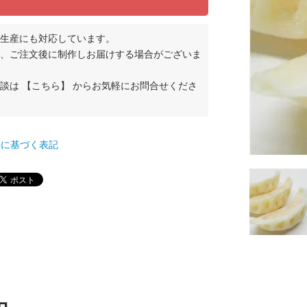
生産にも対応しています。
、ご注文後に制作しお届けする場合がございま
相談は
【こちら】
からお気軽にお問合せくださ
て
法に基づく表記