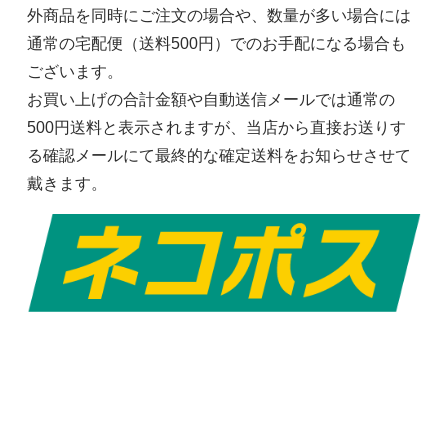
外商品を同時にご注文の場合や、数量が多い場合には
通常の宅配便（送料500円）でのお手配になる場合も
ございます。
お買い上げの合計金額や自動送信メールでは通常の
500円送料と表示されますが、当店から直接お送りす
る確認メールにて最終的な確定送料をお知らせさせて
戴きます。