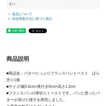
さい。
返品について
特定商取引法に基づく表記
商品説明
■商品名：バターたっぷりフランスパントースト ばら
売り1個
■サイズ:幅5.6cm×奥行き8cm×高さ1.3cm
■フランスパンの薄切りトーストです。パンに塗ったバ
ターが溶けた様子を再現しました。