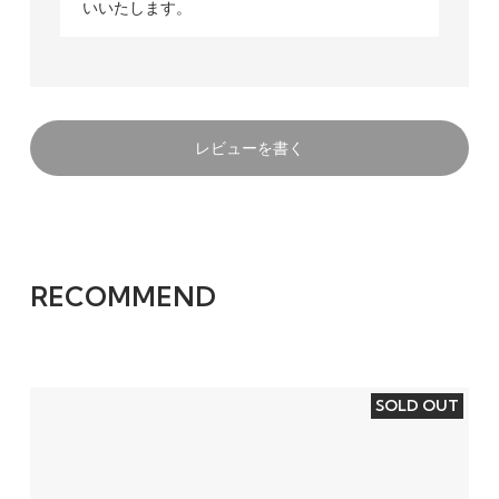
いいたします。
レビューを書く
RECOMMEND
SOLD OUT