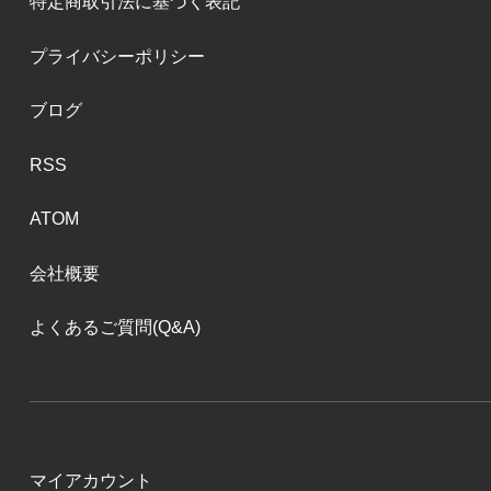
特定商取引法に基づく表記
プライバシーポリシー
ブログ
RSS
ATOM
会社概要
よくあるご質問(Q&A)
マイアカウント