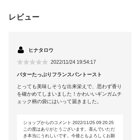
レビュー
ヒナタロウ
2022/11/24 19:54:17
バターたっぷりフランスパントースト
とっても美味しそうな出来栄えで、思わず香り
を確かめてしまいました！かわいいギンガムチ
ェック柄の袋にはいって届きました。
ショップからのコメント 2022/11/25 09:20:25
この度はありがとうございます。喜んでいただ
き本当にうれしいです。今後ともよろしくお願