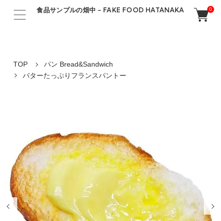
食品サンプルの畑中 - FAKE FOOD HATANAKA
0
TOP
パン Bread&Sandwich
バターたっぷりフランスパントー