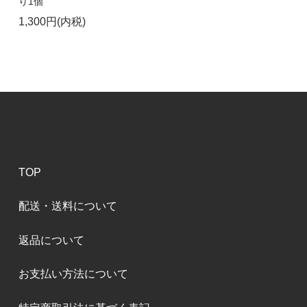
り1個
1,300円(内税)
TOP
配送・送料について
返品について
お支払い方法について