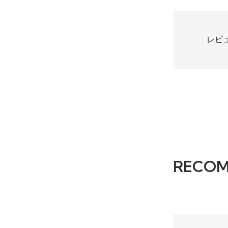
レビ
RECO