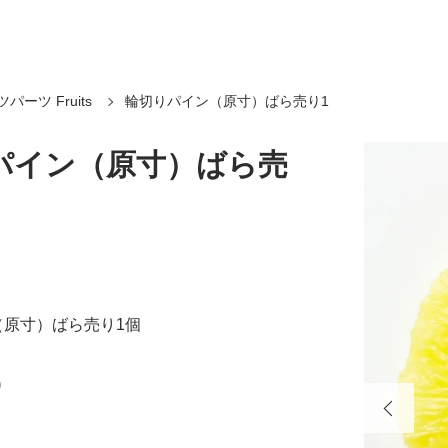
パーツ Fruits
輪切りパイン（原寸）ばら売り1
パイン（原寸）ばら売
（原寸）ばら売り1個
)