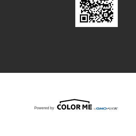
Powered by