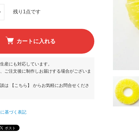
残り1点です
カートに入れる
生産にも対応しています。
、ご注文後に制作しお届けする場合がございま
相談は
【こちら】
からお気軽にお問合せくださ
て
法に基づく表記