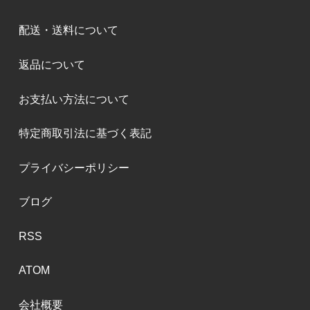
配送・送料について
返品について
お支払い方法について
特定商取引法に基づく表記
プライバシーポリシー
ブログ
RSS
ATOM
会社概要