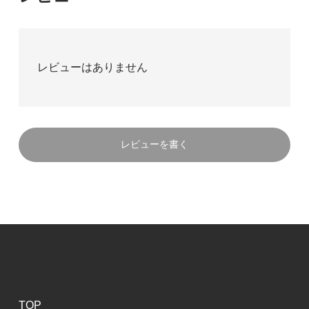
レビューはありません
レビューを書く
TOP