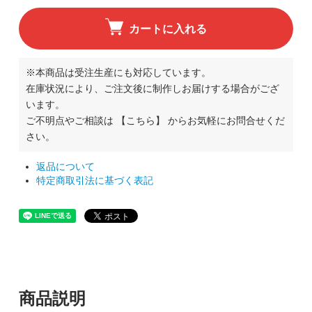
カートに入れる
※本商品は受注生産にも対応しています。
在庫状況により、ご注文後に制作しお届けする場合がござ
います。
ご不明点やご相談は
【こちら】
からお気軽にお問合せくだ
さい。
返品について
特定商取引法に基づく表記
商品説明