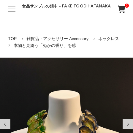
食品サンプルの畑中 - FAKE FOOD HATANAKA
0
TOP
雑貨品・アクセサリー Accessory
ネックレス
本物と見紛う「ぬかの香り」を感