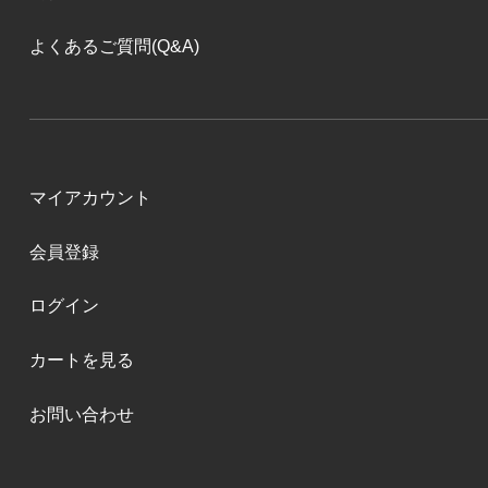
よくあるご質問(Q&A)
マイアカウント
会員登録
ログイン
カートを見る
お問い合わせ