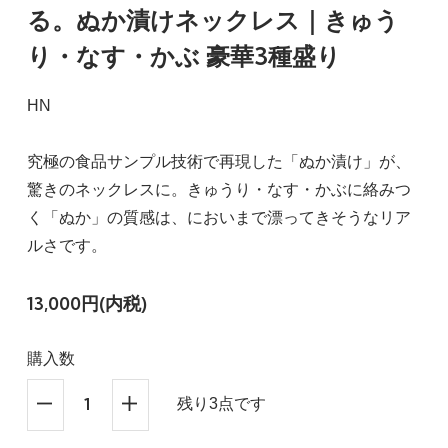
る。ぬか漬けネックレス｜きゅう
り・なす・かぶ 豪華3種盛り
HN
究極の食品サンプル技術で再現した「ぬか漬け」が、
驚きのネックレスに。きゅうり・なす・かぶに絡みつ
く「ぬか」の質感は、においまで漂ってきそうなリア
ルさです。
13,000円(内税)
購入数
残り3点です