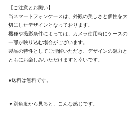
【ご注意とお願い】
当スマートフォンケースは、外観の美しさと個性を大
切にしたデザインとなっております。
機種や撮影条件によっては、カメラ使用時にケースの
一部が映り込む場合がございます。
製品の特性としてご理解いただき、デザインの魅力と
ともにお楽しみいただけますと幸いです。
●送料は無料です。
▼別角度から見ると、こんな感じです。