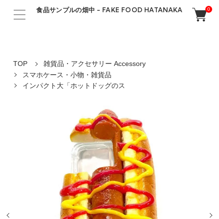
食品サンプルの畑中 - FAKE FOOD HATANAKA
0
TOP
雑貨品・アクセサリー Accessory
スマホケース・小物・雑貨品
インパクト大「ホットドッグのス