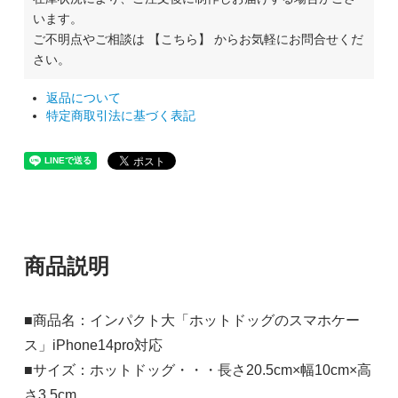
います。
ご不明点やご相談は
【こちら】
からお気軽にお問合せくだ
さい。
返品について
特定商取引法に基づく表記
商品説明
■商品名：インパクト大「ホットドッグのスマホケー
ス」iPhone14pro対応
■サイズ：ホットドッグ・・・長さ20.5cm×幅10cm×高
さ3.5cm