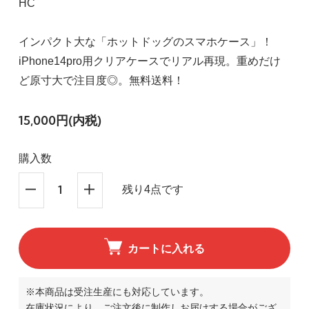
HC
インパクト大な「ホットドッグのスマホケース」！
iPhone14pro用クリアケースでリアル再現。重めだけ
ど原寸大で注目度◎。無料送料！
15,000円(内税)
購入数
残り4点です
カートに入れる
※本商品は受注生産にも対応しています。
在庫状況により、ご注文後に制作しお届けする場合がござ