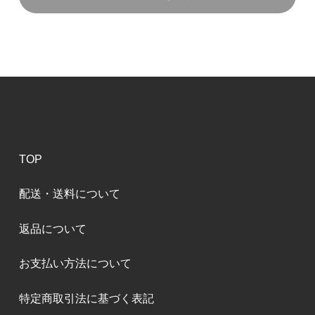
TOP
配送・送料について
返品について
お支払い方法について
特定商取引法に基づく表記