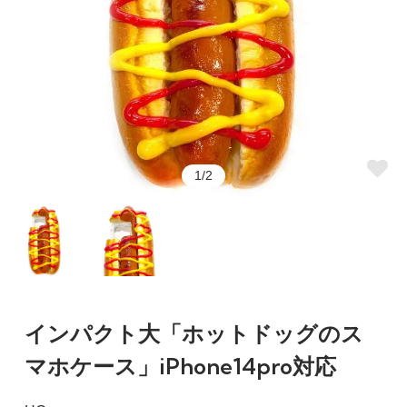
1/2
インパクト大「ホットドッグのス
マホケース」iPhone14pro対応