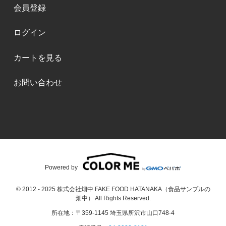
会員登録
ログイン
カートを見る
お問い合わせ
Powered by
© 2012 - 2025 株式会社畑中 FAKE FOOD HATANAKA（食品サンプルの
畑中） All Rights Reserved.
所在地：〒359-1145 埼玉県所沢市山口748-4