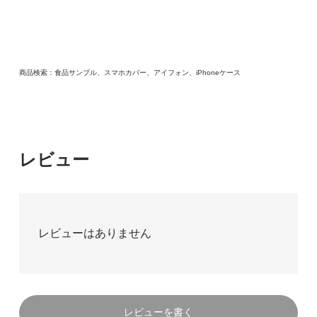
商品検索：食品サンプル、スマホカバー、アイフォン、iPhoneケース
レビュー
レビューはありません
レビューを書く