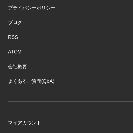
プライバシーポリシー
ブログ
RSS
ATOM
会社概要
よくあるご質問(Q&A)
マイアカウント