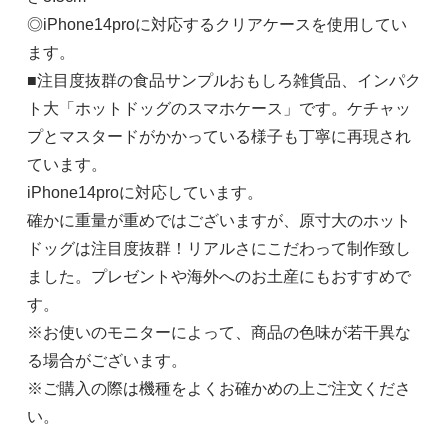
◎iPhone14proに対応するクリアケースを使用してい
ます。
■注目度抜群の食品サンプルおもしろ雑貨品、インパク
ト大「ホットドッグのスマホケース」です。ケチャッ
プとマスタードがかかっている様子も丁寧に再現され
ています。
iPhone14proに対応しています。
確かに重量が重めではございますが、原寸大のホット
ドッグは注目度抜群！リアルさにこだわって制作致し
ました。プレゼントや海外へのお土産にもおすすめで
す。
※お使いのモニターによって、商品の色味が若干異な
る場合がございます。
※ご購入の際は機種をよくお確かめの上ご注文くださ
い。