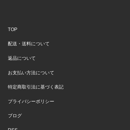
TOP
配送・送料について
返品について
お支払い方法について
特定商取引法に基づく表記
プライバシーポリシー
ブログ