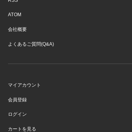
RSS
ATOM
会社概要
よくあるご質問(Q&A)
マイアカウント
会員登録
ログイン
カートを見る