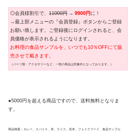
◎会員様割引で、
11000円
→
9900円
に！
→最上部メニューの『会員登録』ボタンからご登録
お願い致します。ご登録後にログインされると、会
員価格が表示されるようになります。
お料理の食品サンプルを、いつでも10％OFFにて販
売させて戴きます。
（パーツ類・アクセサリーなど、一部の商品は対象外となっております。）
●5000円を超える商品ですので、送料無料となりま
す。
商品検索：カレー、スパイス、米、ライス、見本、フェイクフード、食品サンプル