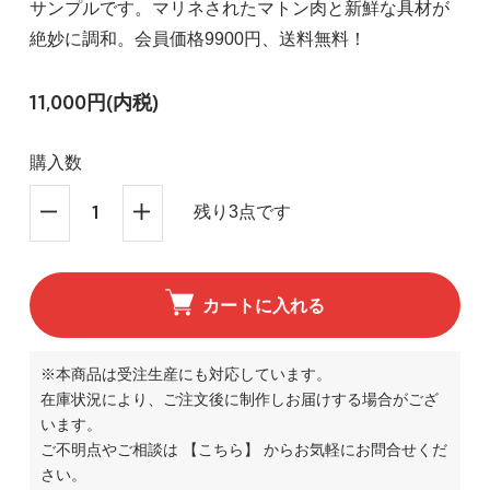
サンプルです。マリネされたマトン肉と新鮮な具材が
絶妙に調和。会員価格9900円、送料無料！
11,000円(内税)
購入数
残り3点です
カートに入れる
※本商品は受注生産にも対応しています。
在庫状況により、ご注文後に制作しお届けする場合がござ
います。
ご不明点やご相談は
【こちら】
からお気軽にお問合せくだ
さい。