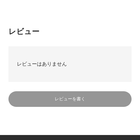
レビュー
レビューはありません
レビューを書く